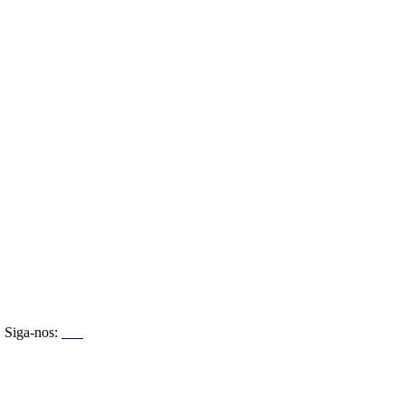
Siga-nos: