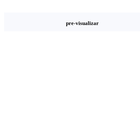
pre-visualizar