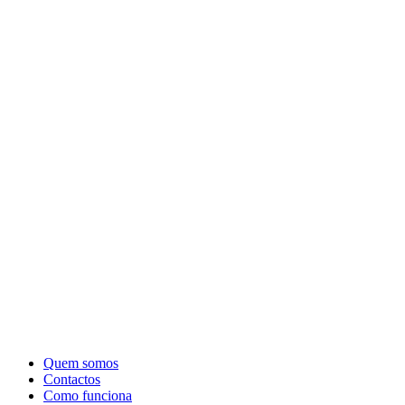
Quem somos
Contactos
Como funciona