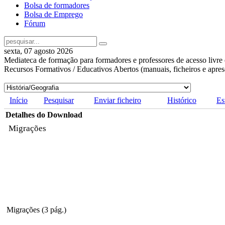
Bolsa de formadores
Bolsa de Emprego
Fórum
sexta, 07 agosto 2026
Mediateca de formação para formadores e professores de acesso livre 
Recursos Formativos / Educativos Abertos (manuais, ficheiros e apre
Início
Pesquisar
Enviar ficheiro
Histórico
Es
Detalhes do Download
Migrações
Migrações (3 pág.)