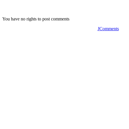
You have no rights to post comments
JComments