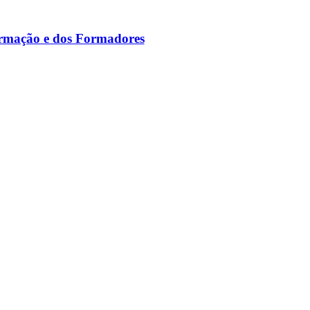
ormação e dos Formadores