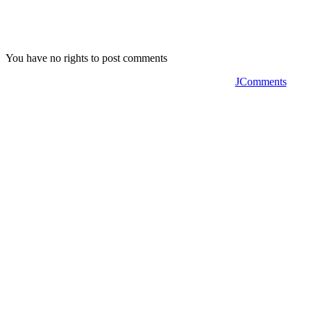
You have no rights to post comments
JComments