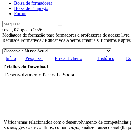
Bolsa de formadores
Bolsa de Emprego
Fórum
sexta, 07 agosto 2026
Mediateca de formação para formadores e professores de acesso livre 
Recursos Formativos / Educativos Abertos (manuais, ficheiros e apre
Início
Pesquisar
Enviar ficheiro
Histórico
Es
Detalhes do Download
Desenvolvimento Pessoal e Social
Vários temas relacionados com o desenvolvimento de competências p
sociais, gestão de conflitos, comunicação, análise transaccional (83 p