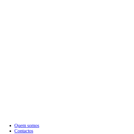
Quem somos
Contactos