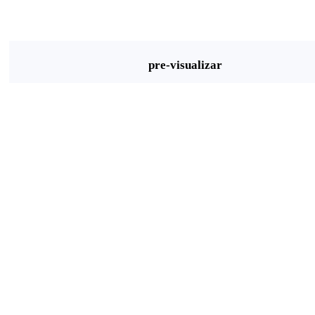
pre-visualizar