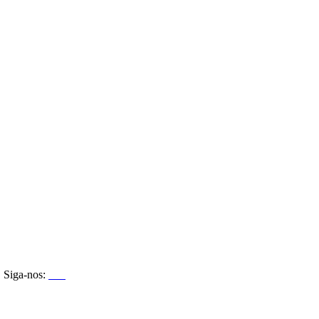
Siga-nos: