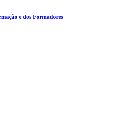
ormação e dos Formadores