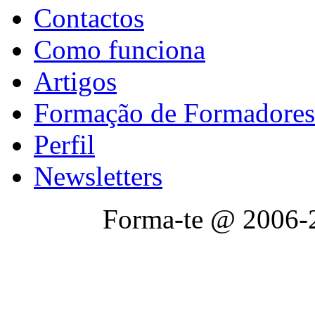
Contactos
Como funciona
Artigos
Formação de Formadores
Perfil
Newsletters
Forma-te @ 2006-