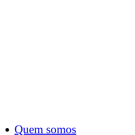
Quem somos