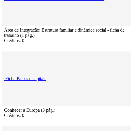
Área de Integração; Estrutura familiar e dinâmica social - ficha de
trabalho (1 pág.)
Créditos: 0
Ficha Países e capitais
Conhecer a Europa (3 pág.)
Créditos: 0