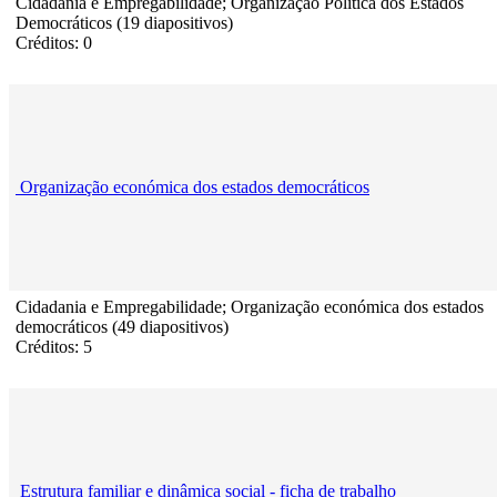
Cidadania e Empregabilidade; Organização Politica dos Estados
Democráticos (19 diapositivos)
Créditos: 0
Organização económica dos estados democráticos
Cidadania e Empregabilidade; Organização económica dos estados
democráticos (49 diapositivos)
Créditos: 5
Estrutura familiar e dinâmica social - ficha de trabalho