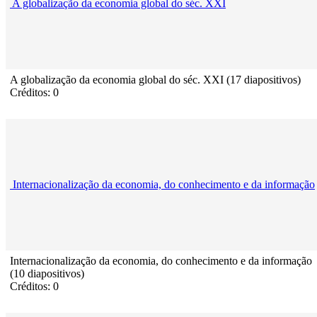
A globalização da economia global do séc. XXI
A globalização da economia global do séc. XXI (17 diapositivos)
Créditos: 0
Internacionalização da economia, do conhecimento e da informação
Internacionalização da economia, do conhecimento e da informação
(10 diapositivos)
Créditos: 0