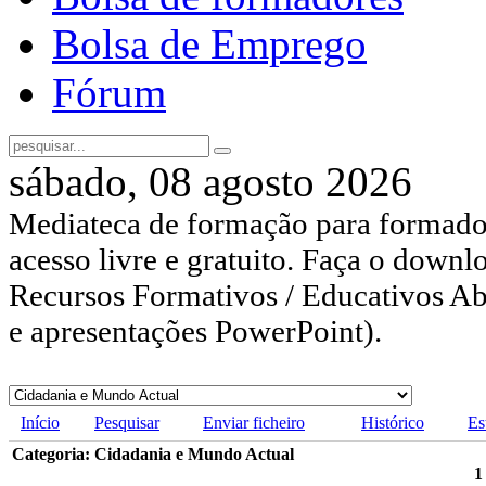
Bolsa de Emprego
Fórum
sábado, 08 agosto 2026
Mediateca de formação para formador
acesso livre e gratuito. Faça o downl
Recursos Formativos / Educativos Abe
e apresentações PowerPoint).
Início
Pesquisar
Enviar ficheiro
Histórico
Es
Categoria: Cidadania e Mundo Actual
1