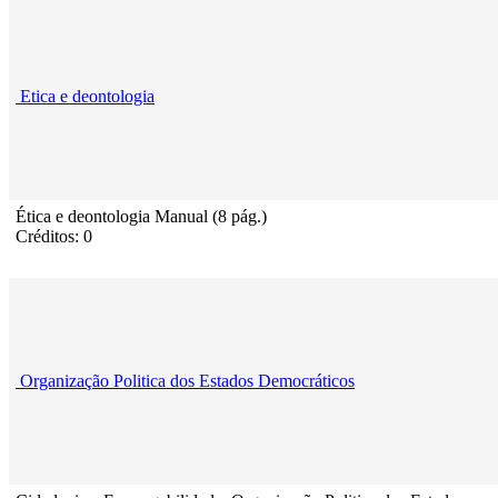
Etica e deontologia
Ética e deontologia Manual (8 pág.)
Créditos: 0
Organização Politica dos Estados Democráticos