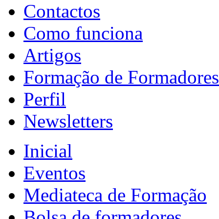
Contactos
Como funciona
Artigos
Formação de Formadores
Perfil
Newsletters
Inicial
Eventos
Mediateca de Formação
Bolsa de formadores