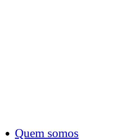
Quem somos