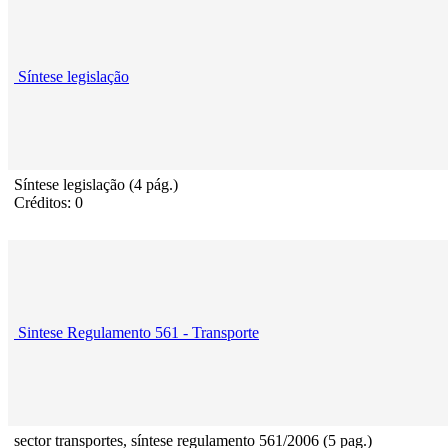
Síntese legislação
Síntese legislação (4 pág.)
Créditos: 0
Sintese Regulamento 561 - Transporte
sector transportes, síntese regulamento 561/2006 (5 pag.)