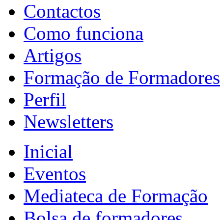
Contactos
Como funciona
Artigos
Formação de Formadores
Perfil
Newsletters
Inicial
Eventos
Mediateca de Formação
Bolsa de formadores