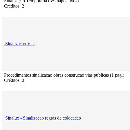
Sinalização Temporária (35 diapositivos)
Créditos: 2
Sinalizacao Vias
Procedimentos sinalizacao obras construcao vias publicas (1 pag.)
Créditos: 0
Sinalux - Sinalizacao regras de colocacao