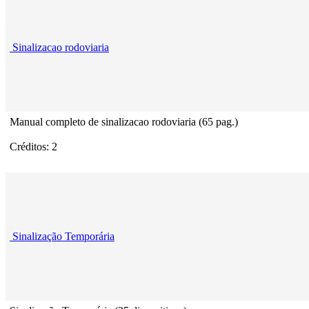
Sinalizacao rodoviaria
Manual completo de sinalizacao rodoviaria (65 pag.)
Créditos: 2
Sinalização Temporária