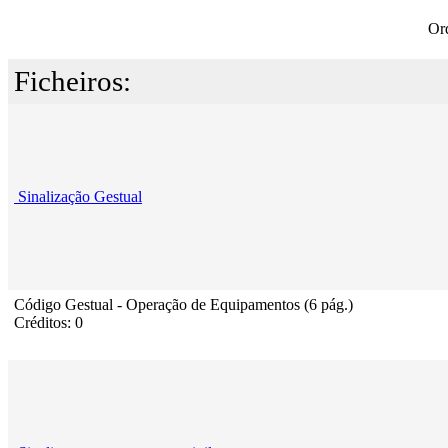
Or
Ficheiros:
Sinalização Gestual
Código Gestual - Operação de Equipamentos (6 pág.)
Créditos: 0