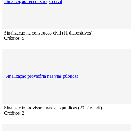
Sinalizaçao na construçao civil
Sinalizaçao na construçao civil (11 diapositivos)
Créditos: 5
Sinalização provisória nas vias públicas
Sinalização provisória nas vias públicas (29 pág. pdf).
Créditos: 2