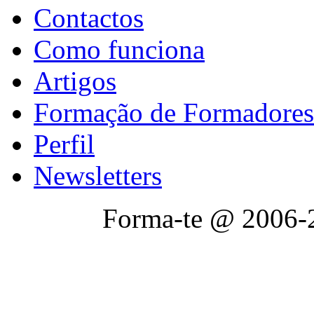
Contactos
Como funciona
Artigos
Formação de Formadores
Perfil
Newsletters
Forma-te @ 2006-