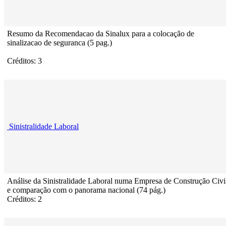
Resumo da Recomendacao da Sinalux para a colocação de
sinalizacao de seguranca (5 pag.)
Créditos: 3
Sinistralidade Laboral
Análise da Sinistralidade Laboral numa Empresa de Construção Civi
e comparação com o panorama nacional (74 pág.)
Créditos: 2