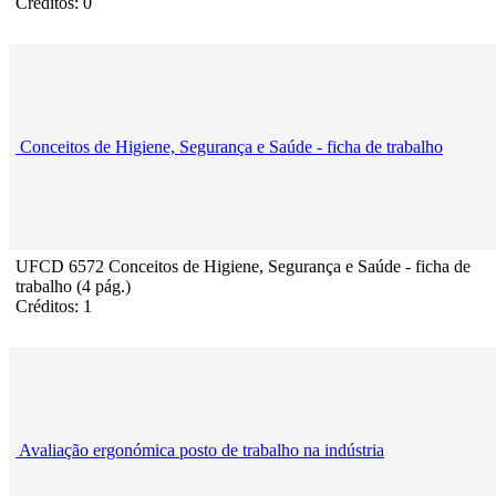
Créditos: 0
Conceitos de Higiene, Segurança e Saúde - ficha de trabalho
UFCD 6572 Conceitos de Higiene, Segurança e Saúde - ficha de
trabalho (4 pág.)
Créditos: 1
Avaliação ergonómica posto de trabalho na indústria