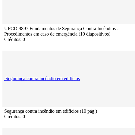
UFCD 9897 Fundamentos de Segurança Contra Incêndios -
Procedimentos em caso de emergência (10 diapositivos)
Créditos: 0
Segurança contra incêndio em edifícios
Segurança contra incêndio em edifícios (10 pág.)
Créditos: 0