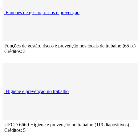
Funções de gestão, riscos e prevenção
Funções de gestão, riscos e prevenção nos locais de trabalho (65 p.)
Créditos: 3
Higiene e prevenção no trabalho
UFCD 6669 Higiene e prevenção no trabalho (119 diapositivos)
Créditos: 5