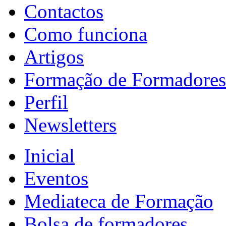
Contactos
Como funciona
Artigos
Formação de Formadores
Perfil
Newsletters
Inicial
Eventos
Mediateca de Formação
Bolsa de formadores