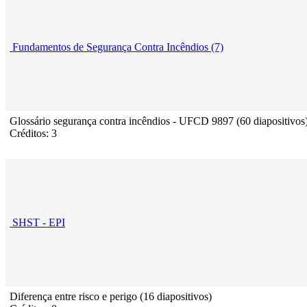
Fundamentos de Segurança Contra Incêndios (7)
Glossário segurança contra incêndios - UFCD 9897 (60 diapositivos
Créditos: 3
SHST - EPI
Diferença entre risco e perigo (16 diapositivos)