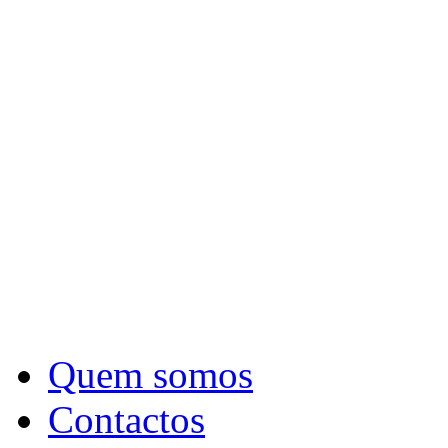
Quem somos
Contactos