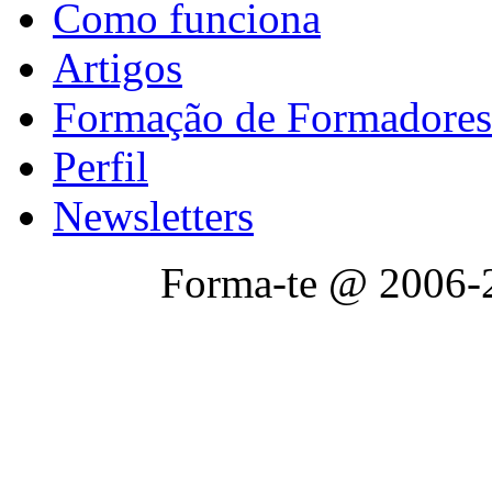
Como funciona
Artigos
Formação de Formadores
Perfil
Newsletters
Forma-te @ 2006-