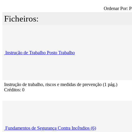
Ordenar Por: P
Ficheiros:
Instrução de Trabalho Posto Trabalho
Instrução de trabalho, riscos e medidas de prevenção (1 pág.)
Créditos: 0
Fundamentos de Segurança Contra Incêndios (6)