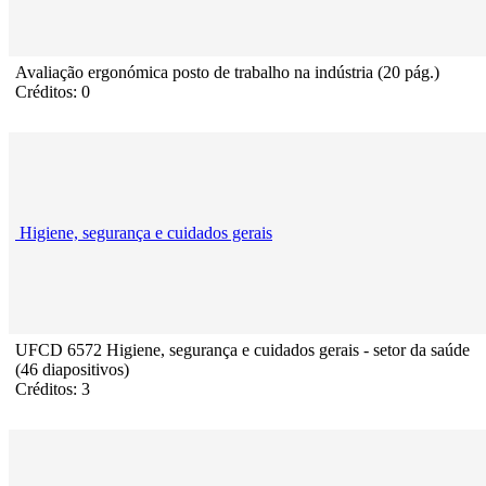
Avaliação ergonómica posto de trabalho na indústria (20 pág.)
Créditos: 0
Higiene, segurança e cuidados gerais
UFCD 6572 Higiene, segurança e cuidados gerais - setor da saúde
(46 diapositivos)
Créditos: 3