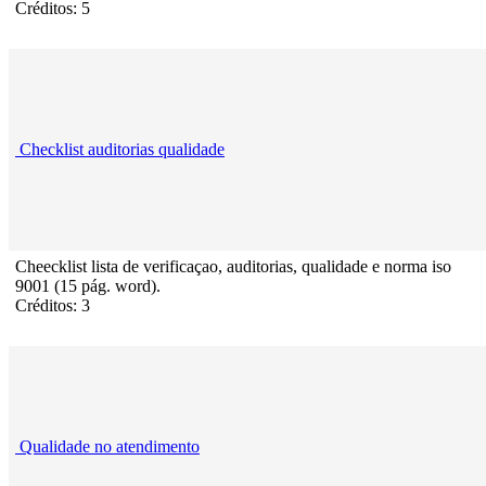
Créditos: 5
Checklist auditorias qualidade
Cheecklist lista de verificaçao, auditorias, qualidade e norma iso
9001 (15 pág. word).
Créditos: 3
Qualidade no atendimento