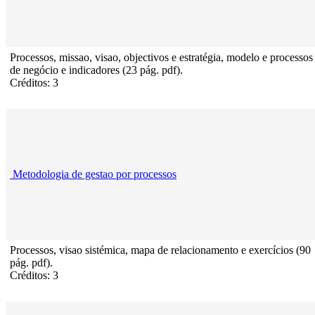
Processos, missao, visao, objectivos e estratégia, modelo e processos
de negócio e indicadores (23 pág. pdf).
Créditos: 3
Metodologia de gestao por processos
Processos, visao sistémica, mapa de relacionamento e exercícios (90
pág. pdf).
Créditos: 3