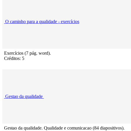
O caminho para a qualidade - exercícios
Exercícios (7 pág. word).
Créditos: 5
Gestao da qualidade
Gestao da qualidade. Qualidade e comunicacao (84 diapositivos).