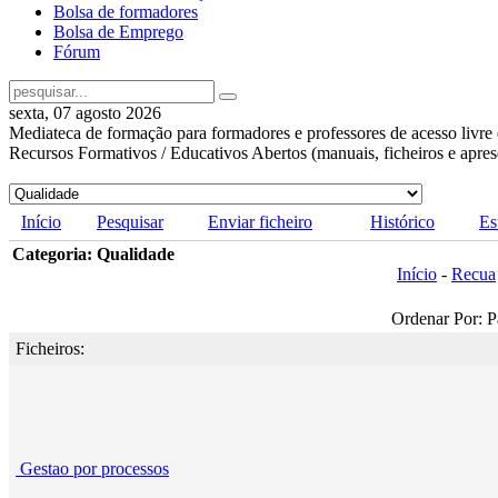
Bolsa de formadores
Bolsa de Emprego
Fórum
sexta, 07 agosto 2026
Mediateca de formação para formadores e professores de acesso livre 
Recursos Formativos / Educativos Abertos (manuais, ficheiros e apre
Início
Pesquisar
Enviar ficheiro
Histórico
Es
Categoria: Qualidade
Início
-
Recua
Ordenar Por: P
Ficheiros:
Gestao por processos