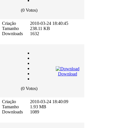
(0 Votos)
Criação
2010-03-24 18:40:45
Tamanho
238.11 KB
Downloads
1632
Download
(0 Votos)
Criação
2010-03-24 18:40:09
Tamanho
1.93 MB
Downloads
1089