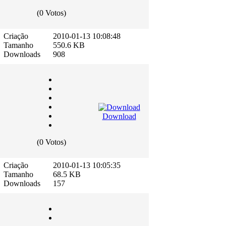
(0 Votos)
Criação
2010-01-13 10:08:48
Tamanho
550.6 KB
Downloads
908
Download
(0 Votos)
Criação
2010-01-13 10:05:35
Tamanho
68.5 KB
Downloads
157