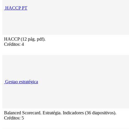
HACCP PT
HACCP (12 pág. pdf).
Créditos: 4
Gestao estratégica
Balanced Scorecard. Estratégia. Indicadores (36 diapositivos).
Créditos: 5