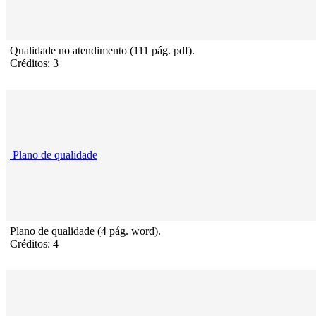
Qualidade no atendimento (111 pág. pdf).
Créditos: 3
Plano de qualidade
Plano de qualidade (4 pág. word).
Créditos: 4