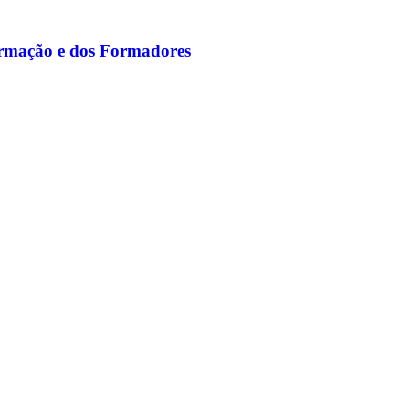
ormação e dos Formadores