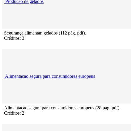
Producao de gelados
Segurança alimentar, gelados (112 pág. pdf).
Créditos: 3
Alimentacao segura para consumidores europeus
Alimentacao segura para consumidores europeus (28 pág. pdf).
Créditos: 2