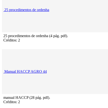
25 procedimentos de ordenha
25 procedimentos de ordenha (4 pág. pdf).
Créditos: 2
Manual HACCP AGRO 44
manual HACCP (28 pág. pdf).
Créditos: 2