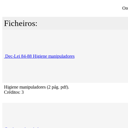
Or
Ficheiros:
Dec-Lei 84-88 Higiene manipuladores
Higiene manipuladores (2 pág. pdf).
Créditos: 3