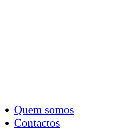
Quem somos
Contactos