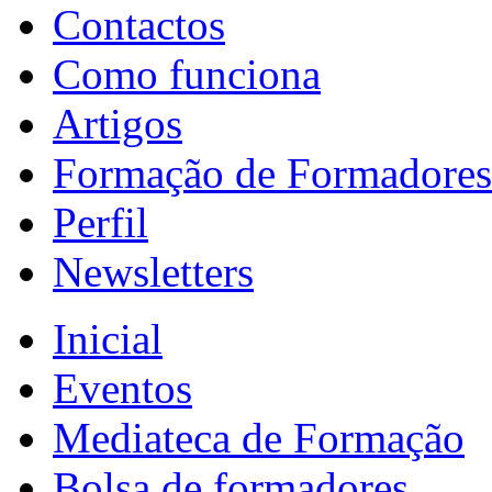
Contactos
Como funciona
Artigos
Formação de Formadores
Perfil
Newsletters
Inicial
Eventos
Mediateca de Formação
Bolsa de formadores