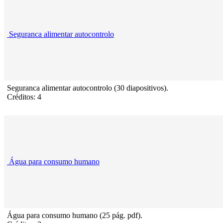
Seguranca alimentar autocontrolo
Seguranca alimentar autocontrolo (30 diapositivos).
Créditos: 4
Água para consumo humano
Água para consumo humano (25 pág. pdf).