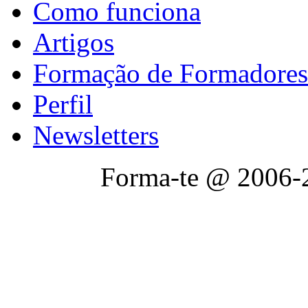
Como funciona
Artigos
Formação de Formadores
Perfil
Newsletters
Forma-te @ 2006-