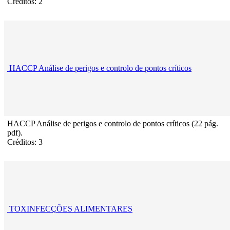
Créditos: 2
HACCP Análise de perigos e controlo de pontos críticos
HACCP Análise de perigos e controlo de pontos críticos (22 pág.
pdf).
Créditos: 3
TOXINFECÇÕES ALIMENTARES