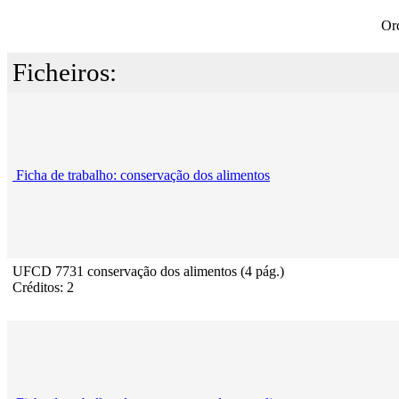
Or
Ficheiros:
Ficha de trabalho: conservação dos alimentos
UFCD 7731 conservação dos alimentos (4 pág.)
Créditos: 2