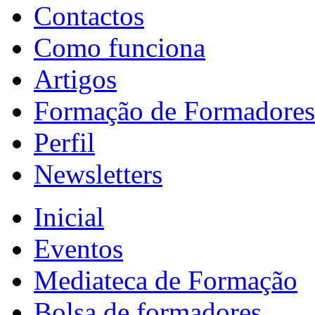
Contactos
Como funciona
Artigos
Formação de Formadores
Perfil
Newsletters
Inicial
Eventos
Mediateca de Formação
Bolsa de formadores