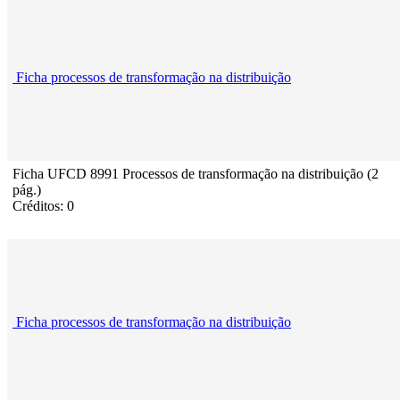
Ficha processos de transformação na distribuição
Ficha UFCD 8991 Processos de transformação na distribuição (2
pág.)
Créditos: 0
Ficha processos de transformação na distribuição