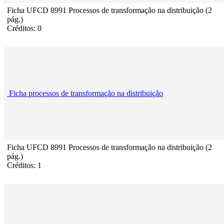
Ficha UFCD 8991 Processos de transformação na distribuição (2
pág.)
Créditos: 0
Ficha processos de transformação na distribuição
Ficha UFCD 8991 Processos de transformação na distribuição (2
pág.)
Créditos: 1