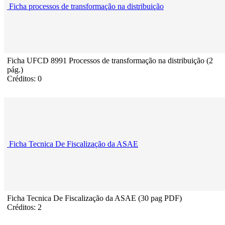
Ficha processos de transformação na distribuição
Ficha UFCD 8991 Processos de transformação na distribuição (2
pág.)
Créditos: 0
Ficha Tecnica De Fiscalização da ASAE
Ficha Tecnica De Fiscalização da ASAE (30 pag PDF)
Créditos: 2