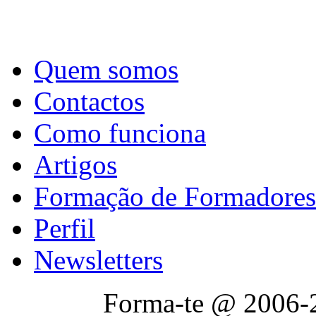
Quem somos
Contactos
Como funciona
Artigos
Formação de Formadores
Perfil
Newsletters
Forma-te @ 2006-