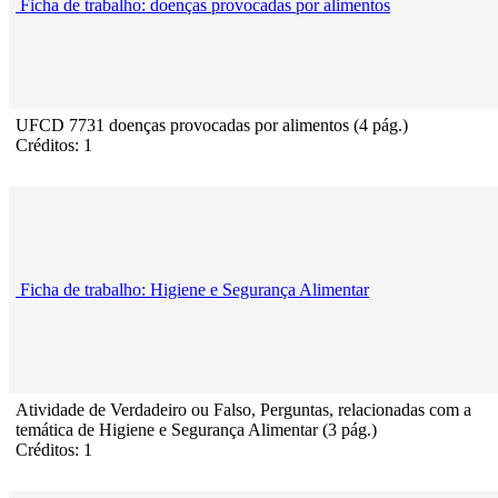
Ficha de trabalho: doenças provocadas por alimentos
UFCD 7731 doenças provocadas por alimentos (4 pág.)
Créditos: 1
Ficha de trabalho: Higiene e Segurança Alimentar
Atividade de Verdadeiro ou Falso, Perguntas, relacionadas com a
temática de Higiene e Segurança Alimentar (3 pág.)
Créditos: 1