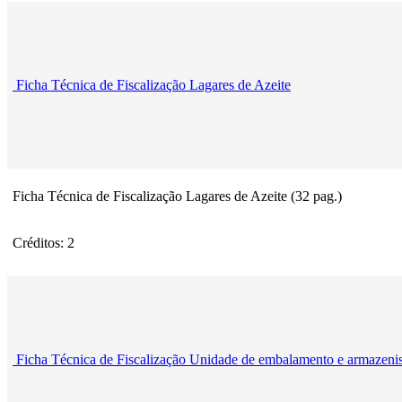
Ficha Técnica de Fiscalização Lagares de Azeite
Ficha Técnica de Fiscalização Lagares de Azeite (32 pag.)
Créditos: 2
Ficha Técnica de Fiscalização Unidade de embalamento e armazenis