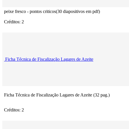
peixe fresco - pontos criticos(30 diapositivos em pdf)
Créditos: 2
Ficha Técnica de Fiscalização Lagares de Azeite
Ficha Técnica de Fiscalização Lagares de Azeite (32 pag.)
Créditos: 2