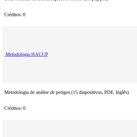
Créditos: 0
Metodologia HACCP
Metodologia de análise de perigos (15 diapositivos, PDF, Inglês)
Créditos: 0