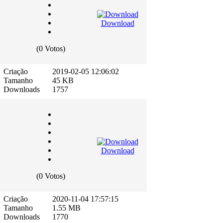
Download
(0 Votos)
Criação
2019-02-05 12:06:02
Tamanho
45 KB
Downloads
1757
Download
(0 Votos)
Criação
2020-11-04 17:57:15
Tamanho
1.55 MB
Downloads
1770