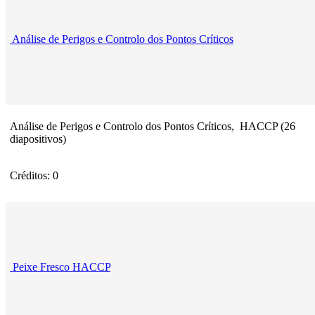
Análise de Perigos e Controlo dos Pontos Críticos
Análise de Perigos e Controlo dos Pontos Críticos, HACCP (26
diapositivos)
Créditos: 0
Peixe Fresco HACCP