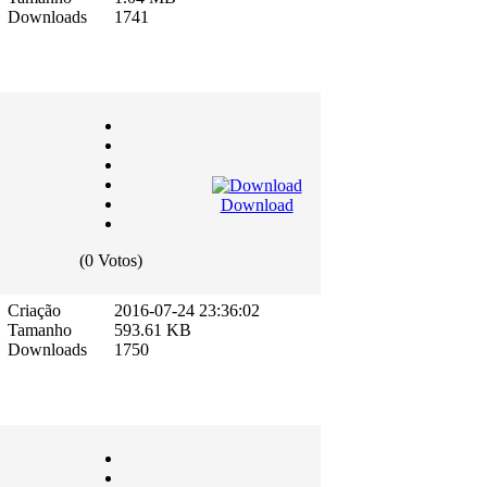
Downloads
1741
Download
(0 Votos)
Criação
2016-07-24 23:36:02
Tamanho
593.61 KB
Downloads
1750