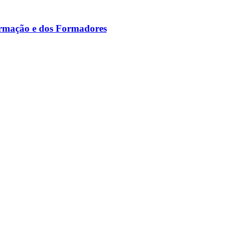
ormação e dos Formadores