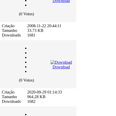
Download
(0 Votos)
Criação
2008-11-22 20:44:11
Tamanho
33.73 KB
Downloads
1681
Download
(0 Votos)
Criação
2020-09-29 01:14:33
Tamanho
964.28 KB
Downloads
1682