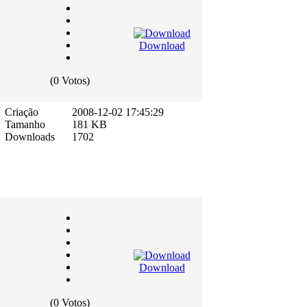
Download
(0 Votos)
Criação
2008-12-02 17:45:29
Tamanho
181 KB
Downloads
1702
Download
(0 Votos)