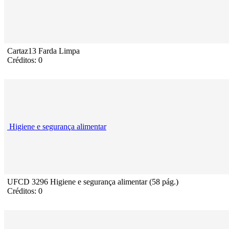
Cartaz13 Farda Limpa
Créditos: 0
Higiene e segurança alimentar
UFCD 3296 Higiene e segurança alimentar (58 pág.)
Créditos: 0