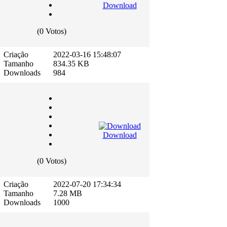
Download
(0 Votos)
Criação
2022-03-16 15:48:07
Tamanho
834.35 KB
Downloads
984
Download
(0 Votos)
Criação
2022-07-20 17:34:34
Tamanho
7.28 MB
Downloads
1000