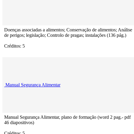
Doenças associadas a alimentos; Conservação de alimentos; Análise
de perigos; legislação; Controlo de pragas; instalações (136 pág.)
Créditos: 5
Manual Segurança Alimentar
Manual Segurança Alimentar, plano de formação (word 2 pag.- pdf
46 diapositivos)
Créditos: 5