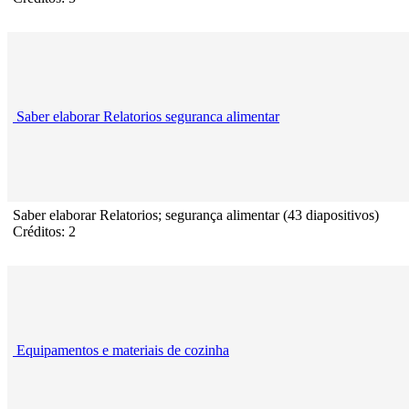
Saber elaborar Relatorios seguranca alimentar
Saber elaborar Relatorios; segurança alimentar (43 diapositivos)
Créditos: 2
Equipamentos e materiais de cozinha