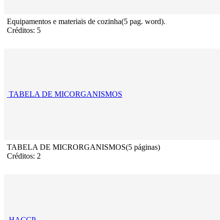
Equipamentos e materiais de cozinha(5 pag. word).
Créditos: 5
TABELA DE MICORGANISMOS
TABELA DE MICRORGANISMOS(5 páginas)
Créditos: 2
HACCP