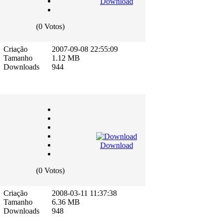
Download
(0 Votos)
Criação
2007-09-08 22:55:09
Tamanho
1.12 MB
Downloads
944
Download
(0 Votos)
Criação
2008-03-11 11:37:38
Tamanho
6.36 MB
Downloads
948