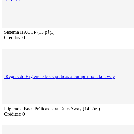
Sistema HACCP (13 pág.)
Créditos: 0
Regras de Higiene e boas práticas a cumprir no take-away
Higiene e Boas Práticas para Take-Away (14 pág.)
Créditos: 0