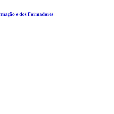
ormação e dos Formadores