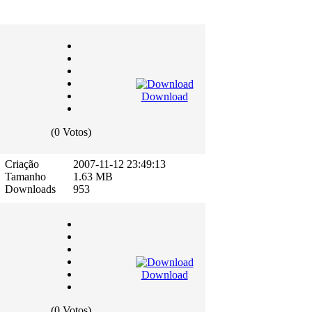
Download
(0 Votos)
Criação
2007-11-12 23:49:13
Tamanho
1.63 MB
Downloads
953
Download
(0 Votos)