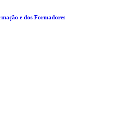
ormação e dos Formadores