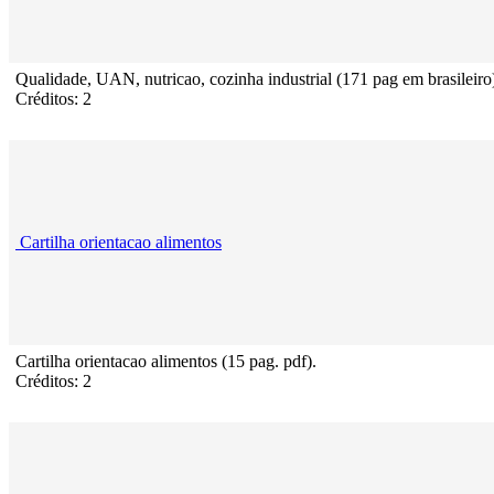
Qualidade, UAN, nutricao, cozinha industrial (171 pag em brasileiro
Créditos: 2
Cartilha orientacao alimentos
Cartilha orientacao alimentos (15 pag. pdf).
Créditos: 2