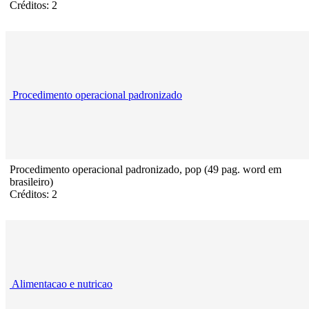
Créditos: 2
Procedimento operacional padronizado
Procedimento operacional padronizado, pop (49 pag. word em
brasileiro)
Créditos: 2
Alimentacao e nutricao