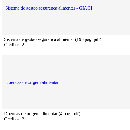
Sistema de gestao seguranca alimentar - GIAGI
Sistema de gestao seguranca alimentar (195 pag. pdf).
Créditos: 2
Doencas de origem alimentar
Doencas de origem alimentar (4 pag. pdf).
Créditos: 2