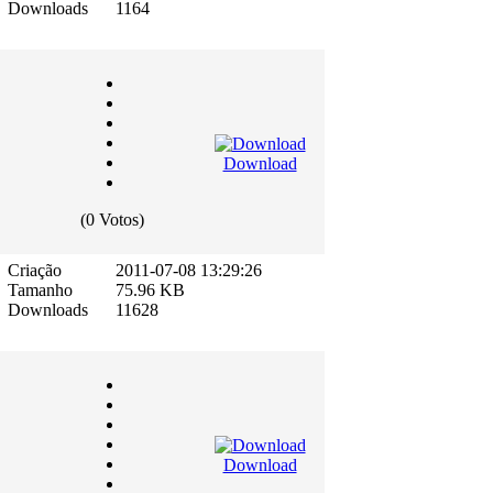
Downloads
1164
Download
(0 Votos)
Criação
2011-07-08 13:29:26
Tamanho
75.96 KB
Downloads
11628
Download