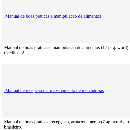
Manual de boas praticas e manipulacao de alimentos
Manual de boas praticas e manipulacao de alimentos (17 pag. word).
Créditos: 2
Manual de recepcao e armazenamento de mercadorias
Manual de boas praticas, recepçcao, armazenamento (7 ag. word em
brasileiro).