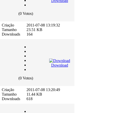
Download
(0 Votos)
Criação
2011-07-08 13:19:32
Tamanho
23.51 KB
Downloads
164
Download
(0 Votos)
Criação
2011-07-08 13:20:49
Tamanho
11.44 KB
Downloads
618