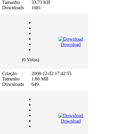
Tamanho
33.73 KB
Downloads
1681
Download
(0 Votos)
Criação
2008-12-02 17:42:55
Tamanho
1.86 MB
Downloads
649
Download