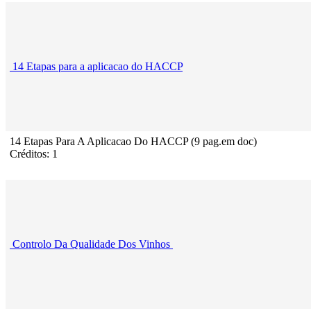
14 Etapas para a aplicacao do HACCP
14 Etapas Para A Aplicacao Do HACCP (9 pag.em doc)
Créditos: 1
Controlo Da Qualidade Dos Vinhos