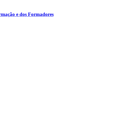
ormação e dos Formadores