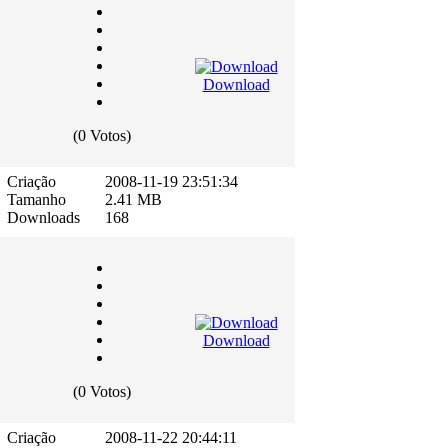
Download
(0 Votos)
Criação
2008-11-19 23:51:34
Tamanho
2.41 MB
Downloads
168
Download
(0 Votos)
Criação
2008-11-22 20:44:11