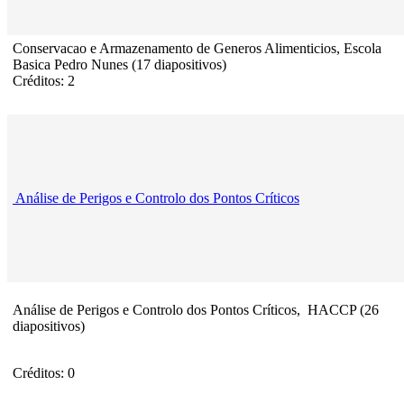
Conservacao e Armazenamento de Generos Alimenticios, Escola
Basica Pedro Nunes (17 diapositivos)
Créditos: 2
Análise de Perigos e Controlo dos Pontos Críticos
Análise de Perigos e Controlo dos Pontos Críticos, HACCP (26
diapositivos)
Créditos: 0