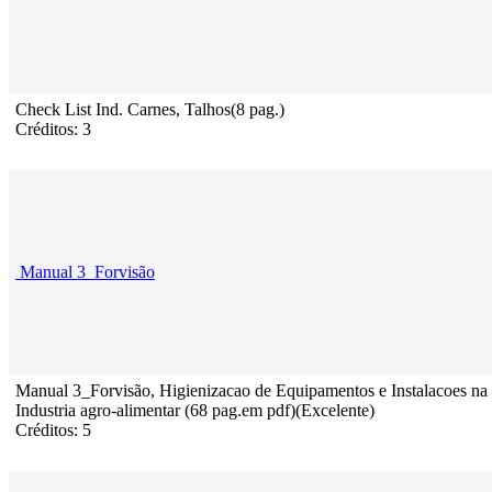
Check List Ind. Carnes, Talhos(8 pag.)
Créditos: 3
Manual 3_Forvisão
Manual 3_Forvisão, Higienizacao de Equipamentos e Instalacoes na
Industria agro-alimentar (68 pag.em pdf)(Excelente)
Créditos: 5