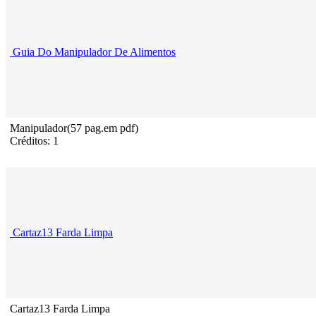
Guia Do Manipulador De Alimentos
Manipulador(57 pag.em pdf)
Créditos: 1
Cartaz13 Farda Limpa
Cartaz13 Farda Limpa