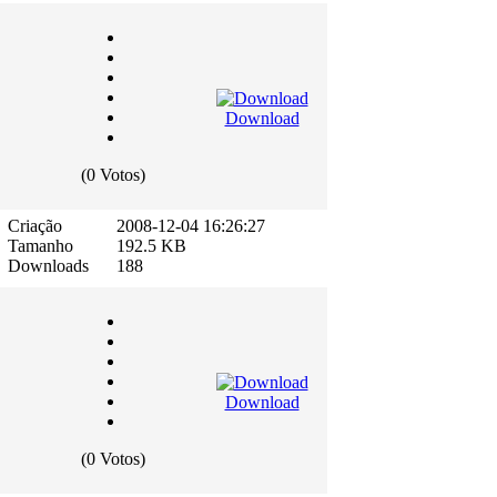
Download
(0 Votos)
Criação
2008-12-04 16:26:27
Tamanho
192.5 KB
Downloads
188
Download
(0 Votos)