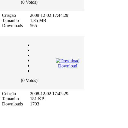
(0 Votos)
Criação
2008-12-02 17:44:29
Tamanho
1.85 MB
Downloads
565
Download
(0 Votos)
Criação
2008-12-02 17:45:29
Tamanho
181 KB
Downloads
1703