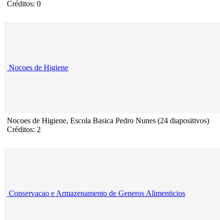
Créditos: 0
Nocoes de Higiene
Nocoes de Higiene, Escola Basica Pedro Nunes (24 diapositivos)
Créditos: 2
Conservacao e Armazenamento de Generos Alimenticios