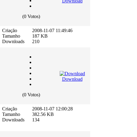
Download
(0 Votos)
Criação
2008-11-07 11:49:46
Tamanho
187 KB
Downloads
210
Download
(0 Votos)
Criação
2008-11-07 12:00:28
Tamanho
382.56 KB
Downloads
134