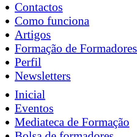
Contactos
Como funciona
Artigos
Formação de Formadores
Perfil
Newsletters
Inicial
Eventos
Mediateca de Formação
Bolsa de formadores