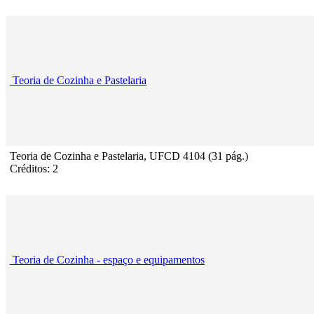
Teoria de Cozinha e Pastelaria
Teoria de Cozinha e Pastelaria, UFCD 4104 (31 pág.)
Créditos: 2
Teoria de Cozinha - espaço e equipamentos