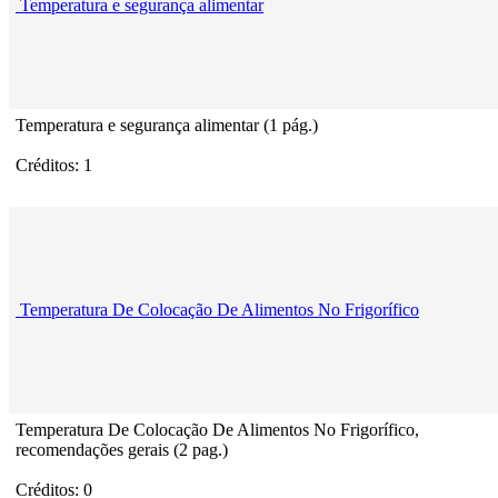
Temperatura e segurança alimentar
Temperatura e segurança alimentar (1 pág.)
Créditos: 1
Temperatura De Colocação De Alimentos No Frigorífico
Temperatura De Colocação De Alimentos No Frigorífico,
recomendações gerais (2 pag.)
Créditos: 0