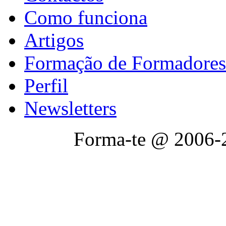
Como funciona
Artigos
Formação de Formadores
Perfil
Newsletters
Forma-te @ 2006-