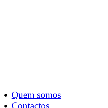
Quem somos
Contactos