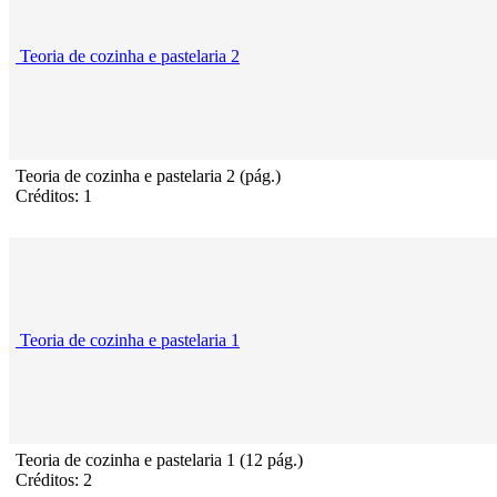
Teoria de cozinha e pastelaria 2
Teoria de cozinha e pastelaria 2 (pág.)
Créditos: 1
Teoria de cozinha e pastelaria 1
Teoria de cozinha e pastelaria 1 (12 pág.)
Créditos: 2