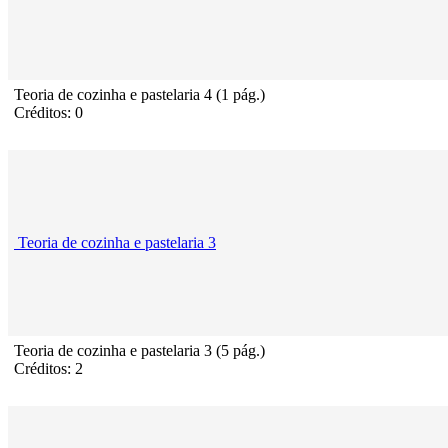
Teoria de cozinha e pastelaria 4 (1 pág.)
Créditos: 0
Teoria de cozinha e pastelaria 3
Teoria de cozinha e pastelaria 3 (5 pág.)
Créditos: 2