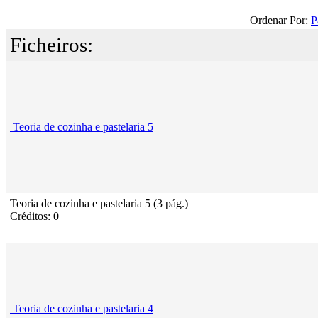
Ordenar Por:
P
Ficheiros:
Teoria de cozinha e pastelaria 5
Teoria de cozinha e pastelaria 5 (3 pág.)
Créditos: 0
Teoria de cozinha e pastelaria 4