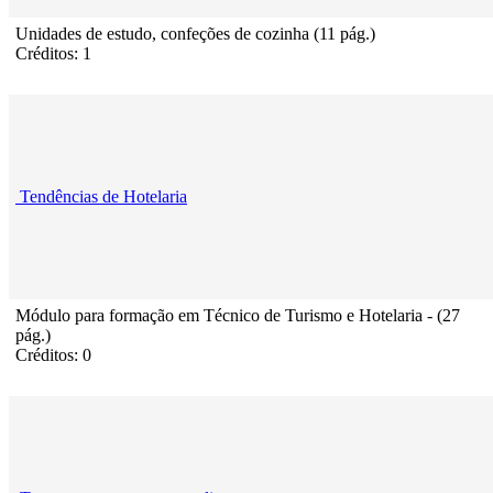
Unidades de estudo, confeções de cozinha (11 pág.)
Créditos: 1
Tendências de Hotelaria
Módulo para formação em Técnico de Turismo e Hotelaria - (27
pág.)
Créditos: 0