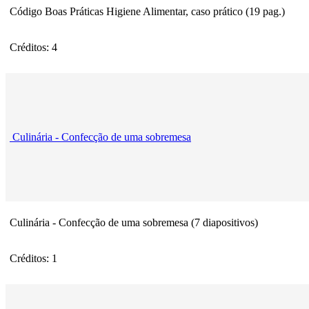
Código Boas Práticas Higiene Alimentar, caso prático (19 pag.)
Créditos: 4
Culinária - Confecção de uma sobremesa
Culinária - Confecção de uma sobremesa (7 diapositivos)
Créditos: 1