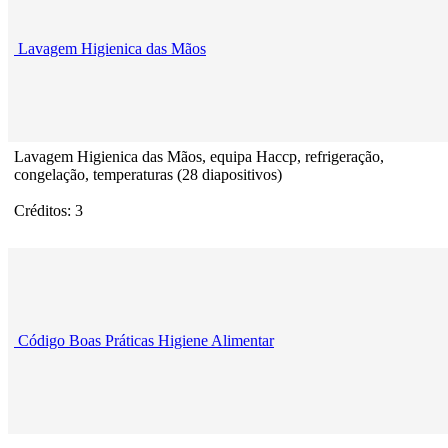
Lavagem Higienica das Mãos
Lavagem Higienica das Mãos, equipa Haccp, refrigeração,
congelação, temperaturas (28 diapositivos)
Créditos: 3
Código Boas Práticas Higiene Alimentar