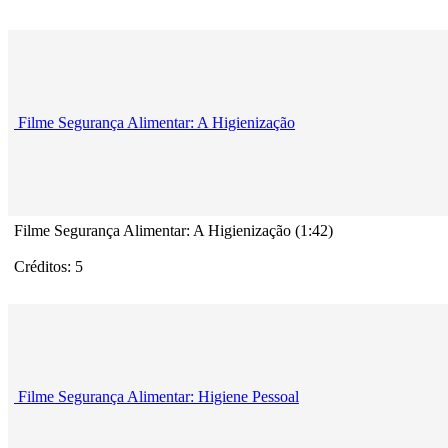
Filme Segurança Alimentar: A Higienização
Filme Segurança Alimentar: A Higienização (1:42)
Créditos: 5
Filme Segurança Alimentar: Higiene Pessoal