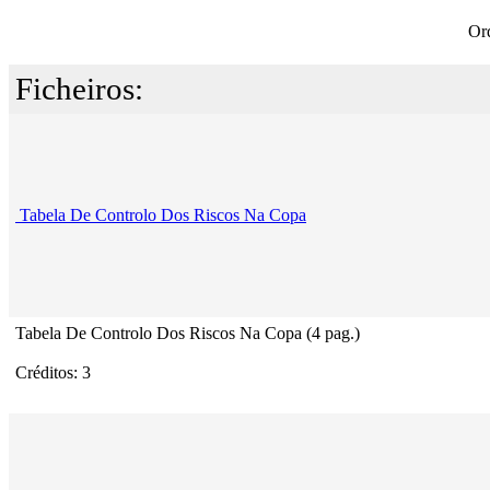
Or
Ficheiros:
Tabela De Controlo Dos Riscos Na Copa
Tabela De Controlo Dos Riscos Na Copa (4 pag.)
Créditos: 3