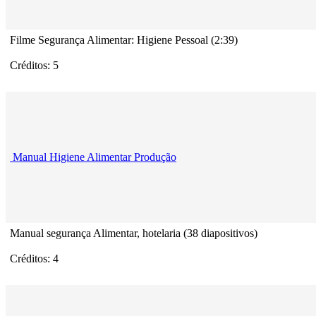
Filme Segurança Alimentar: Higiene Pessoal (2:39)
Créditos: 5
Manual Higiene Alimentar Produção
Manual segurança Alimentar, hotelaria (38 diapositivos)
Créditos: 4