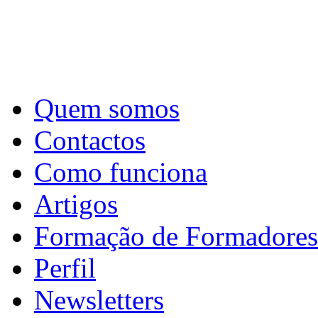
Quem somos
Contactos
Como funciona
Artigos
Formação de Formadores
Perfil
Newsletters