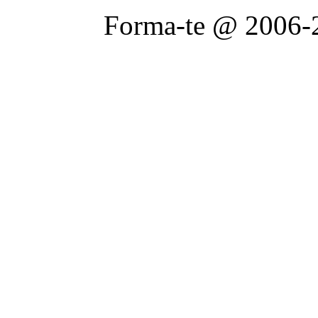
Forma-te @ 2006-