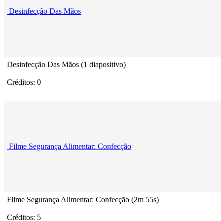
Desinfecção Das Mãos
Desinfecção Das Mãos (1 diapositivo)
Créditos: 0
Filme Segurança Alimentar: Confecção
Filme Segurança Alimentar: Confecção (2m 55s)
Créditos: 5