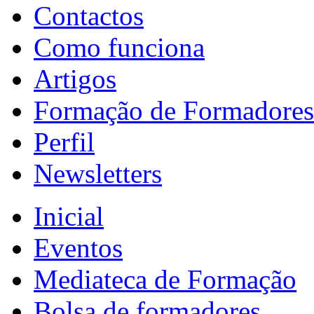
Contactos
Como funciona
Artigos
Formação de Formadores
Perfil
Newsletters
Inicial
Eventos
Mediateca de Formação
Bolsa de formadores