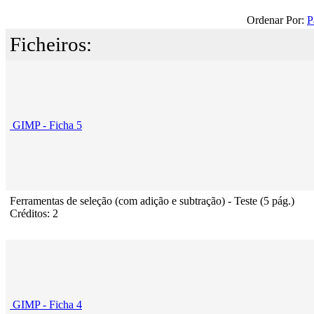
Ordenar Por:
P
Ficheiros:
GIMP - Ficha 5
Ferramentas de seleção (com adição e subtração) - Teste (5 pág.)
Créditos: 2
GIMP - Ficha 4