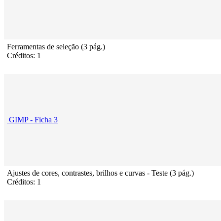
Ferramentas de seleção (3 pág.)
Créditos: 1
GIMP - Ficha 3
Ajustes de cores, contrastes, brilhos e curvas - Teste (3 pág.)
Créditos: 1