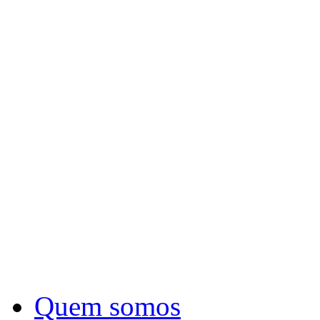
Quem somos