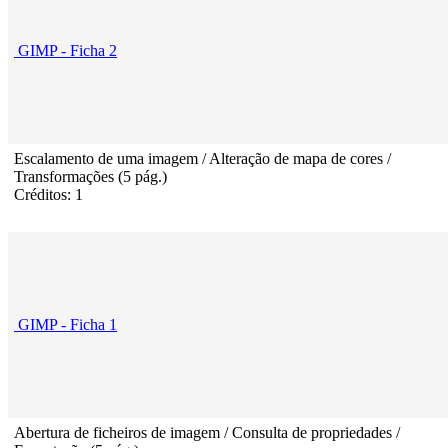
GIMP - Ficha 2
Escalamento de uma imagem / Alteração de mapa de cores /
Transformações (5 pág.)
Créditos: 1
GIMP - Ficha 1
Abertura de ficheiros de imagem / Consulta de propriedades /