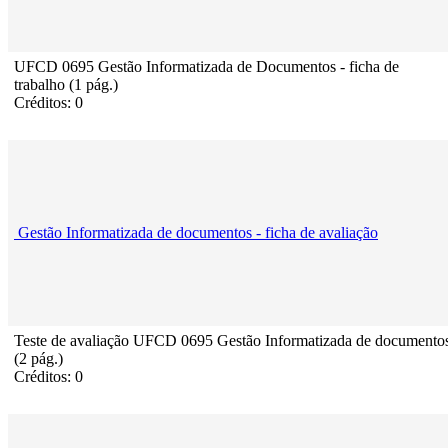
UFCD 0695 Gestão Informatizada de Documentos - ficha de
trabalho (1 pág.)
Créditos: 0
Gestão Informatizada de documentos - ficha de avaliação
Teste de avaliação UFCD 0695 Gestão Informatizada de documento
(2 pág.)
Créditos: 0