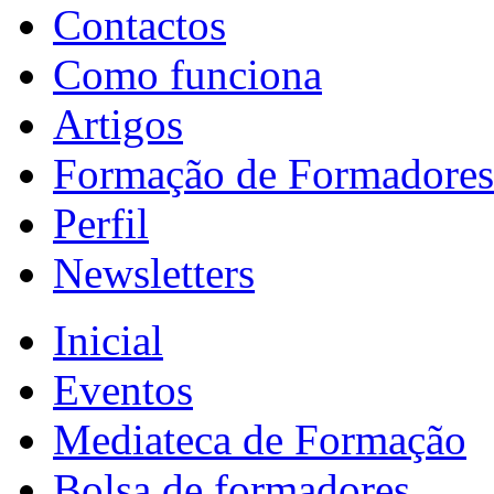
Contactos
Como funciona
Artigos
Formação de Formadores
Perfil
Newsletters
Inicial
Eventos
Mediateca de Formação
Bolsa de formadores