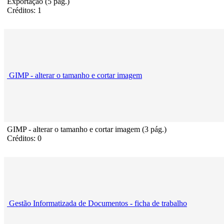
Exportação (5 pág.)
Créditos: 1
GIMP - alterar o tamanho e cortar imagem
GIMP - alterar o tamanho e cortar imagem (3 pág.)
Créditos: 0
Gestão Informatizada de Documentos - ficha de trabalho