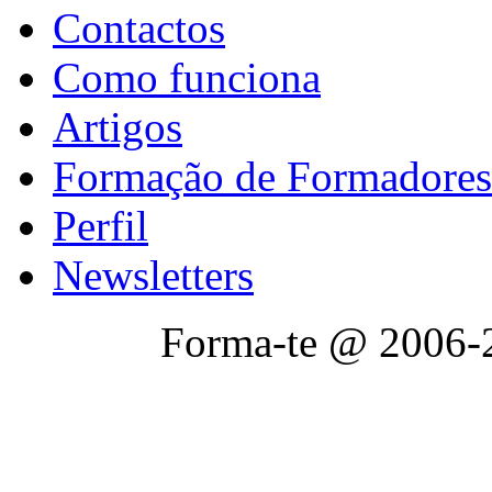
Contactos
Como funciona
Artigos
Formação de Formadores
Perfil
Newsletters
Forma-te @ 2006-