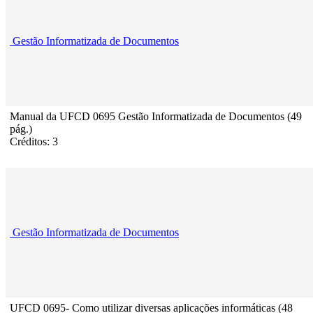
Gestão Informatizada de Documentos
Manual da UFCD 0695 Gestão Informatizada de Documentos (49
pág.)
Créditos: 3
Gestão Informatizada de Documentos
UFCD 0695- Como utilizar diversas aplicações informáticas (48