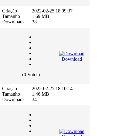
Criação
2022-02-25 18:09:37
Tamanho
1.69 MB
Downloads
38
Download
(0 Votos)
Criação
2022-02-25 18:10:14
Tamanho
1.46 MB
Downloads
34