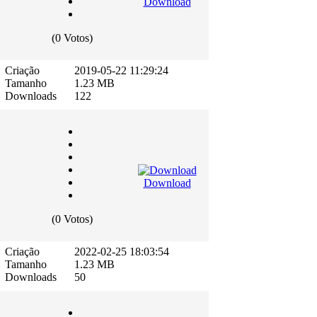
Download
(0 Votos)
Criação
2019-05-22 11:29:24
Tamanho
1.23 MB
Downloads
122
Download
(0 Votos)
Criação
2022-02-25 18:03:54
Tamanho
1.23 MB
Downloads
50