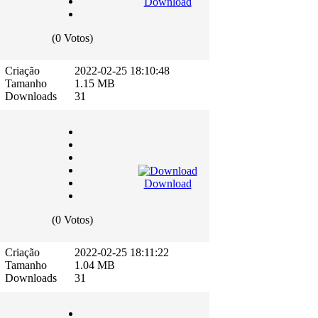
Download
(0 Votos)
Criação
2022-02-25 18:10:48
Tamanho
1.15 MB
Downloads
31
Download
(0 Votos)
Criação
2022-02-25 18:11:22
Tamanho
1.04 MB
Downloads
31