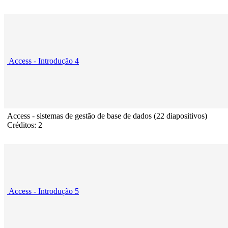
Access - Introdução 4
Access - sistemas de gestão de base de dados (22 diapositivos)
Créditos: 2
Access - Introdução 5