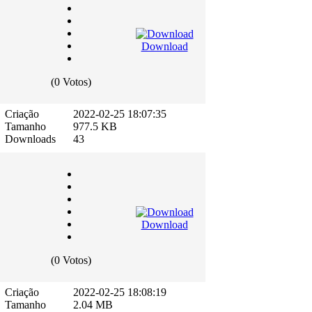
Download
(0 Votos)
Criação
2022-02-25 18:07:35
Tamanho
977.5 KB
Downloads
43
Download
(0 Votos)
Criação
2022-02-25 18:08:19
Tamanho
2.04 MB