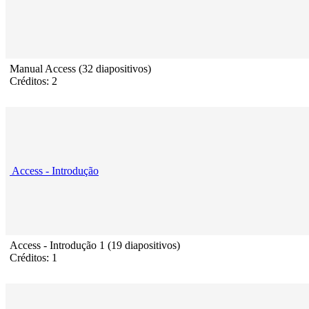
Manual Access (32 diapositivos)
Créditos: 2
Access - Introdução
Access - Introdução 1 (19 diapositivos)
Créditos: 1