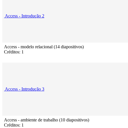
Access - Introdução 2
Access - modelo relacional (14 diapositivos)
Créditos: 1
Access - Introdução 3
Access - ambiente de trabalho (10 diapositivos)
Créditos: 1