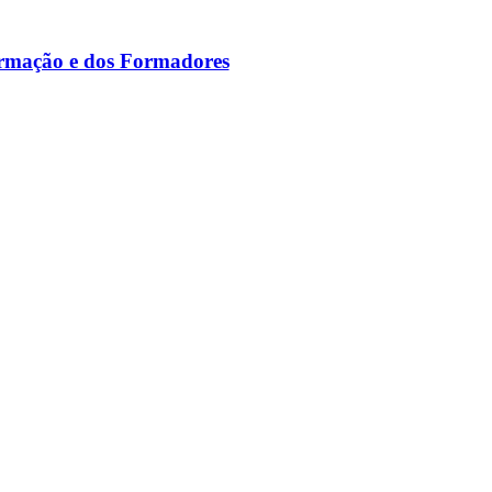
ormação e dos Formadores