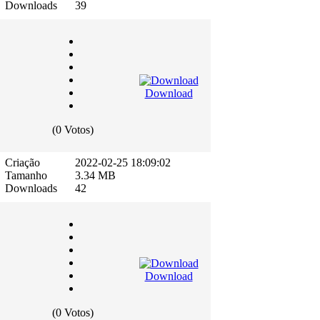
Downloads
39
Download
(0 Votos)
Criação
2022-02-25 18:09:02
Tamanho
3.34 MB
Downloads
42
Download
(0 Votos)