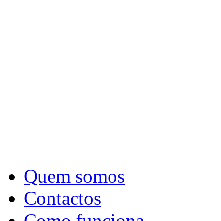
Quem somos
Contactos
Como funciona