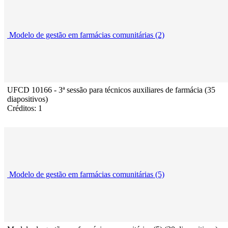
Modelo de gestão em farmácias comunitárias (2)
UFCD 10166 - 3ª sessão para técnicos auxiliares de farmácia (35
diapositivos)
Créditos: 1
Modelo de gestão em farmácias comunitárias (5)