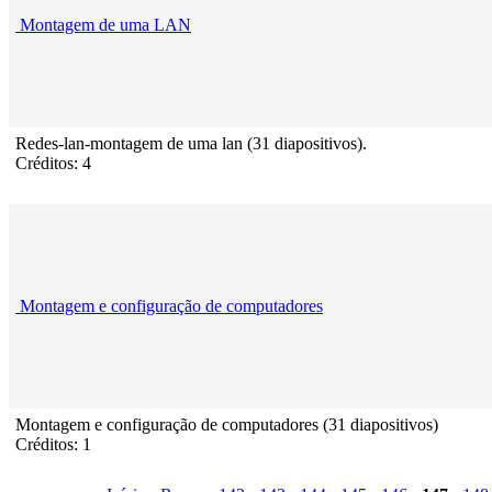
Montagem de uma LAN
Redes-lan-montagem de uma lan (31 diapositivos).
Créditos: 4
Montagem e configuração de computadores
Montagem e configuração de computadores (31 diapositivos)
Créditos: 1