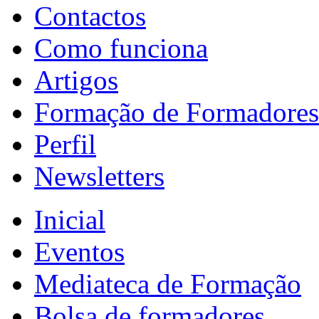
Contactos
Como funciona
Artigos
Formação de Formadores
Perfil
Newsletters
Inicial
Eventos
Mediateca de Formação
Bolsa de formadores