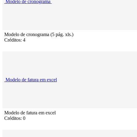
Modelo de cronograma
Modelo de cronograma (5 pág. xls.)
Créditos: 4
Modelo de fatura em excel
Modelo de fatura em excel
Créditos: 0