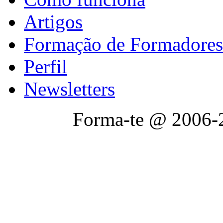
Artigos
Formação de Formadores
Perfil
Newsletters
Forma-te @ 2006-