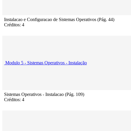
Instalacao e Configuracao de Sistemas Operativos (Pág. 44)
Créditos: 4
Modulo 5 - Sistemas Operativos - Instalação
Sistemas Operativos - Instalacao (Pág. 109)
Créditos: 4