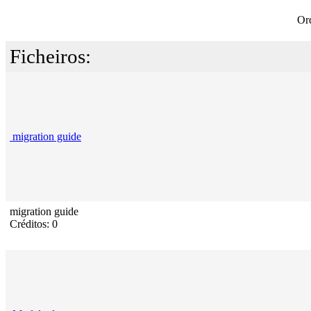
Or
Ficheiros:
migration guide
migration guide
Créditos: 0