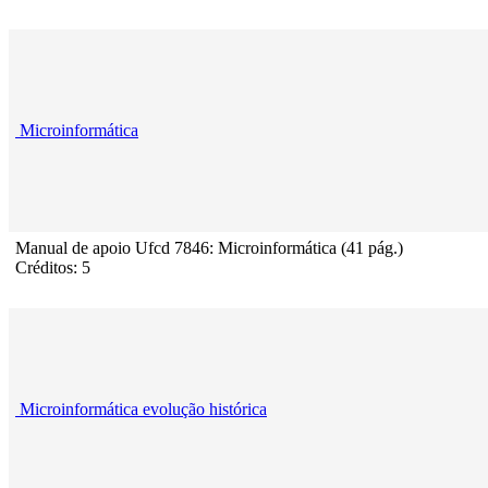
Microinformática
Manual de apoio Ufcd 7846: Microinformática (41 pág.)
Créditos: 5
Microinformática evolução histórica