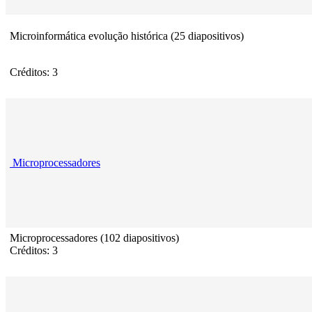
Microinformática evolução histórica (25 diapositivos)
Créditos: 3
Microprocessadores
Microprocessadores (102 diapositivos)
Créditos: 3