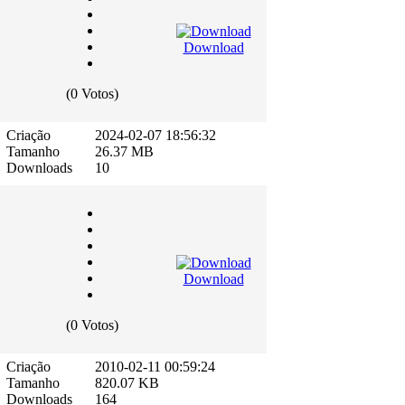
Download
(0 Votos)
Criação
2024-02-07 18:56:32
Tamanho
26.37 MB
Downloads
10
Download
(0 Votos)
Criação
2010-02-11 00:59:24
Tamanho
820.07 KB
Downloads
164