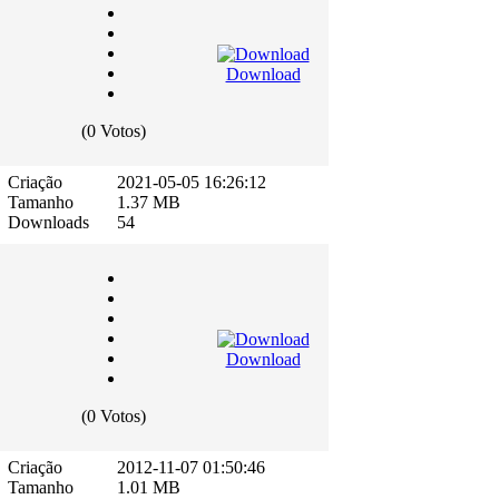
Download
(0 Votos)
Criação
2021-05-05 16:26:12
Tamanho
1.37 MB
Downloads
54
Download
(0 Votos)
Criação
2012-11-07 01:50:46
Tamanho
1.01 MB