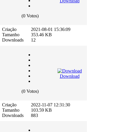
Download
(0 Votos)
Criação
2021-08-01 15:36:09
Tamanho
353.46 KB
Downloads
12
Download
(0 Votos)
Criação
2022-11-07 12:31:30
Tamanho
103.59 KB
Downloads
883