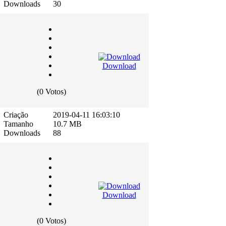
Downloads
30
Download
(0 Votos)
Criação
2019-04-11 16:03:10
Tamanho
10.7 MB
Downloads
88
Download
(0 Votos)