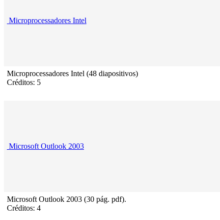
Microprocessadores Intel
Microprocessadores Intel (48 diapositivos)
Créditos: 5
Microsoft Outlook 2003
Microsoft Outlook 2003 (30 pág. pdf).
Créditos: 4