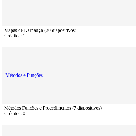
Mapas de Karnaugh (20 diapositivos)
Créditos: 1
Métodos e Funções
Métodos Funções e Procedimentos (7 diapositivos)
Créditos: 0