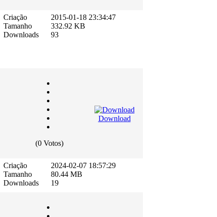
Criação
2015-01-18 23:34:47
Tamanho
332.92 KB
Downloads
93
Download
(0 Votos)
Criação
2024-02-07 18:57:29
Tamanho
80.44 MB
Downloads
19