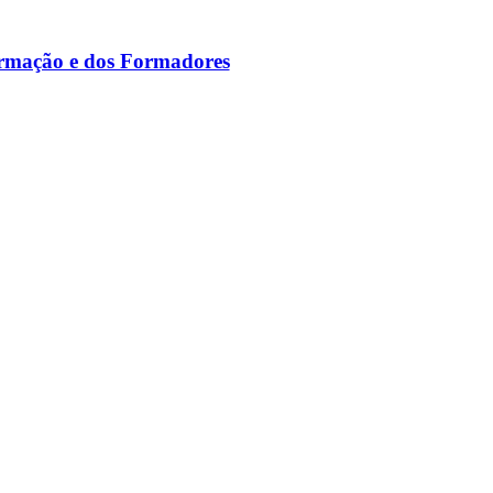
ormação e dos Formadores