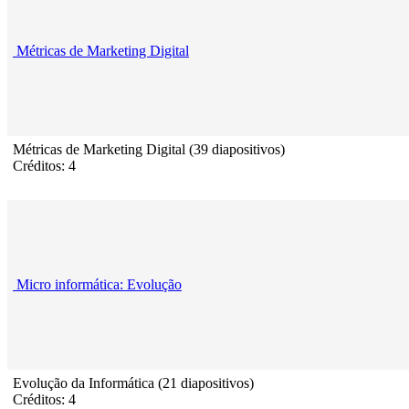
Métricas de Marketing Digital
Métricas de Marketing Digital (39 diapositivos)
Créditos: 4
Micro informática: Evolução
Evolução da Informática (21 diapositivos)
Créditos: 4