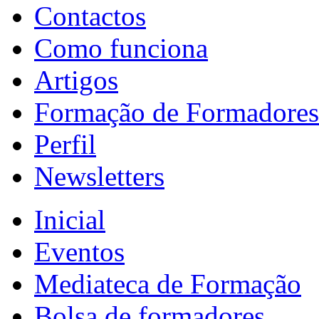
Contactos
Como funciona
Artigos
Formação de Formadores
Perfil
Newsletters
Inicial
Eventos
Mediateca de Formação
Bolsa de formadores