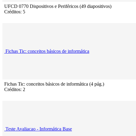
UFCD 0770 Dispositivos e Periféricos (49 diapositivos)
Créditos: 5
Fichas Tic: conceitos básicos de informática
Fichas Tic: conceitos básicos de informática (4 pág.)
Créditos: 2
Teste Avaliacao - Informática Base