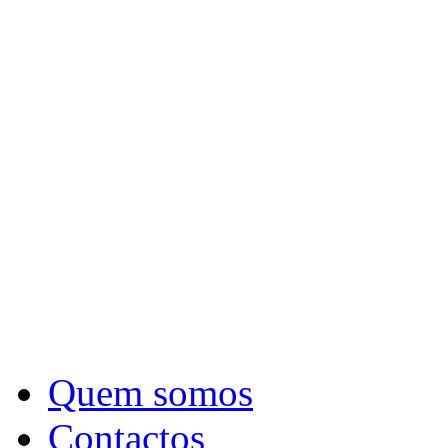
Quem somos
Contactos