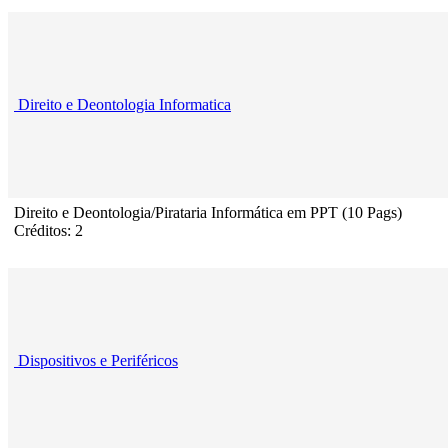
Direito e Deontologia Informatica
Direito e Deontologia/Pirataria Informática em PPT (10 Pags)
Créditos: 2
Dispositivos e Periféricos