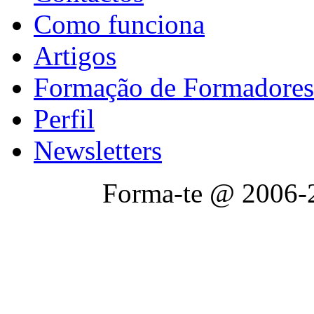
Como funciona
Artigos
Formação de Formadores
Perfil
Newsletters
Forma-te @ 2006-