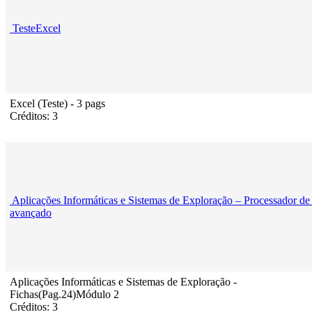
TesteExcel
Excel (Teste) - 3 pags
Créditos: 3
Aplicações Informáticas e Sistemas de Exploração – Processador de 
avançado
Aplicações Informáticas e Sistemas de Exploração -
Fichas(Pag.24)Módulo 2
Créditos: 3