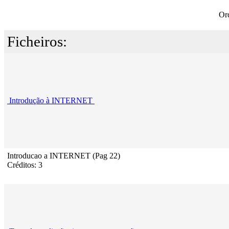
Or
Ficheiros:
Introdução à INTERNET
Introducao a INTERNET (Pag 22)
Créditos: 3