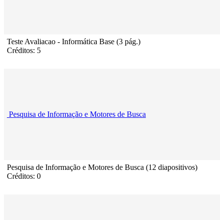
Teste Avaliacao - Informática Base (3 pág.)
Créditos: 5
Pesquisa de Informação e Motores de Busca
Pesquisa de Informação e Motores de Busca (12 diapositivos)
Créditos: 0