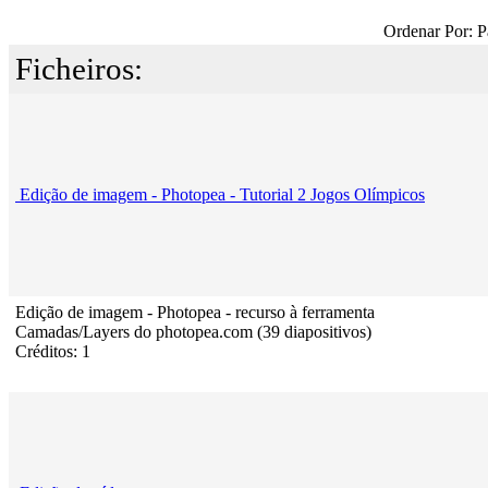
Ordenar Por: P
Ficheiros:
Edição de imagem - Photopea - Tutorial 2 Jogos Olímpicos
Edição de imagem - Photopea - recurso à ferramenta
Camadas/Layers do photopea.com (39 diapositivos)
Créditos: 1