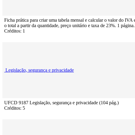
Ficha prática para criar uma tabela mensal e calcular o valor do IVA 
o total a partir da quantidade, preço unitário e taxa de 23%. 1 página.
Créditos: 1
Legislação, segurança e privacidade
UFCD 9187 Legislação, segurança e privacidade (104 pág.)
Créditos: 5