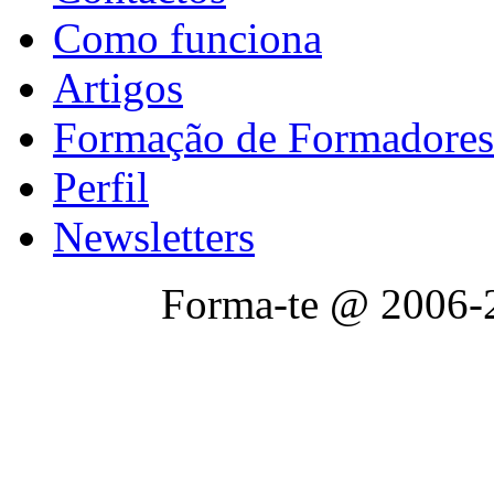
Como funciona
Artigos
Formação de Formadores
Perfil
Newsletters
Forma-te @ 2006-