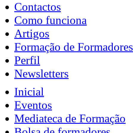
Contactos
Como funciona
Artigos
Formação de Formadores
Perfil
Newsletters
Inicial
Eventos
Mediateca de Formação
Bolsa de formadores