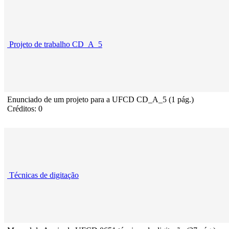
Projeto de trabalho CD_A_5
Enunciado de um projeto para a UFCD CD_A_5 (1 pág.)
Créditos: 0
Técnicas de digitação