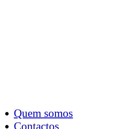
Quem somos
Contactos