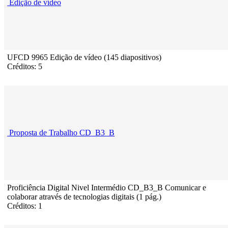
Edição de vídeo
UFCD 9965 Edição de vídeo (145 diapositivos)
Créditos: 5
Proposta de Trabalho CD_B3_B
Proficiência Digital Nivel Intermédio CD_B3_B Comunicar e
colaborar através de tecnologias digitais (1 pág.)
Créditos: 1