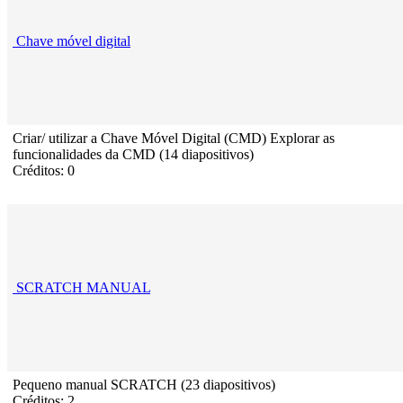
Chave móvel digital
Criar/ utilizar a Chave Móvel Digital (CMD) Explorar as
funcionalidades da CMD (14 diapositivos)
Créditos: 0
SCRATCH MANUAL
Pequeno manual SCRATCH (23 diapositivos)
Créditos: 2