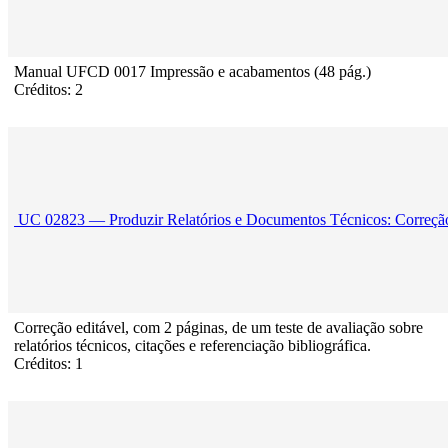
Manual UFCD 0017 Impressão e acabamentos (48 pág.)
Créditos: 2
UC 02823 — Produzir Relatórios e Documentos Técnicos: Correção
Correção editável, com 2 páginas, de um teste de avaliação sobre
relatórios técnicos, citações e referenciação bibliográfica.
Créditos: 1