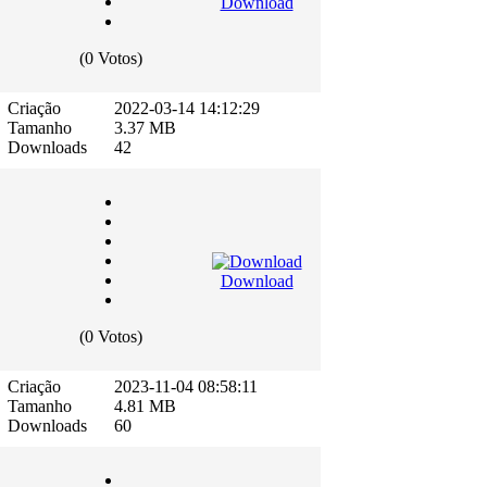
Download
(0 Votos)
Criação
2022-03-14 14:12:29
Tamanho
3.37 MB
Downloads
42
Download
(0 Votos)
Criação
2023-11-04 08:58:11
Tamanho
4.81 MB
Downloads
60