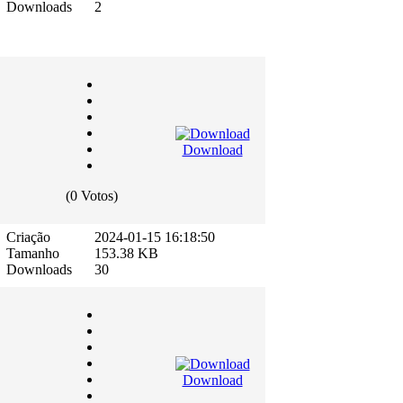
Downloads
2
Download
(0 Votos)
Criação
2024-01-15 16:18:50
Tamanho
153.38 KB
Downloads
30
Download