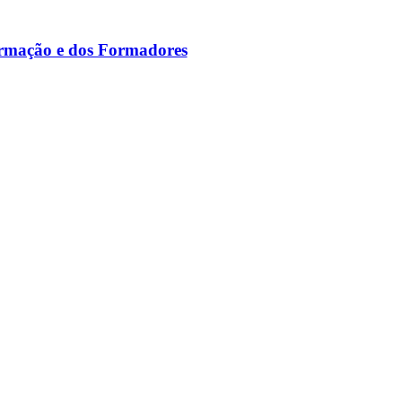
ormação e dos Formadores