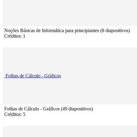
Noções Básicas de Informática para principiantes (8 diapositivos)
Créditos: 1
Folhas de Cálculo - Gráficos
Folhas de Cálculo - Gráficos (49 diapositivos)
Créditos: 5