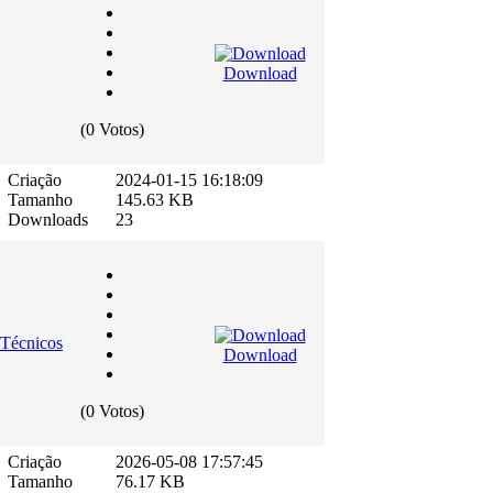
Download
(0 Votos)
Criação
2024-01-15 16:18:09
Tamanho
145.63 KB
Downloads
23
 Técnicos
Download
(0 Votos)
Criação
2026-05-08 17:57:45
Tamanho
76.17 KB