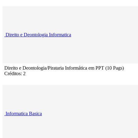
Direito e Deontologia Informatica
Direito e Deontologia/Pirataria Informática em PPT (10 Pags)
Créditos: 2
Informatica Basica