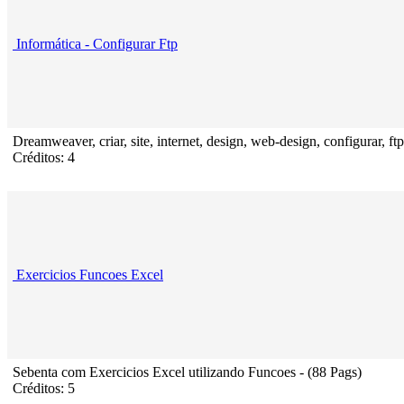
Informática - Configurar Ftp
Dreamweaver, criar, site, internet, design, web-design, configurar, ftp
Créditos: 4
Exercicios Funcoes Excel
Sebenta com Exercicios Excel utilizando Funcoes - (88 Pags)
Créditos: 5