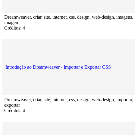
Dreamweaver, criar, site, internet, css, design, web-design, imagens,
imagem
Créditos: 4
Introdução ao Dreamweaver - Importar e Exportar CSS
Dreamweaver, criar, site, internet, css, design, web-design, importar,
exportar
Créditos: 4