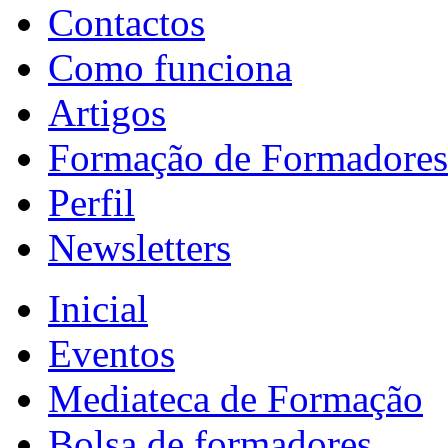
Contactos
Como funciona
Artigos
Formação de Formadores
Perfil
Newsletters
Inicial
Eventos
Mediateca de Formação
Bolsa de formadores