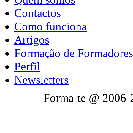
Contactos
Como funciona
Artigos
Formação de Formadores
Perfil
Newsletters
Forma-te @ 2006-