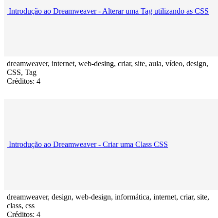
Introdução ao Dreamweaver - Alterar uma Tag utilizando as CSS
dreamweaver, internet, web-desing, criar, site, aula, vídeo, design,
CSS, Tag
Créditos: 4
Introdução ao Dreamweaver - Criar uma Class CSS
dreamweaver, design, web-design, informática, internet, criar, site,
class, css
Créditos: 4