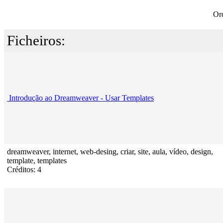
Or
Ficheiros:
Introdução ao Dreamweaver - Usar Templates
dreamweaver, internet, web-desing, criar, site, aula, vídeo, design,
template, templates
Créditos: 4