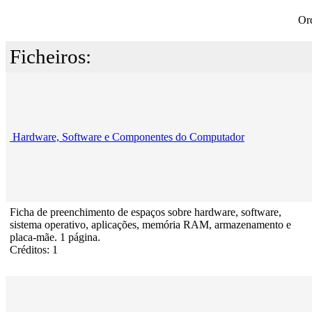
Or
Ficheiros:
Hardware, Software e Componentes do Computador
Ficha de preenchimento de espaços sobre hardware, software,
sistema operativo, aplicações, memória RAM, armazenamento e
placa-mãe. 1 página.
Créditos: 1