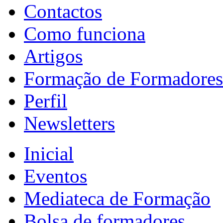
Contactos
Como funciona
Artigos
Formação de Formadores
Perfil
Newsletters
Inicial
Eventos
Mediateca de Formação
Bolsa de formadores