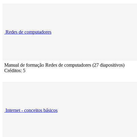
Redes de computadores
Manual de formação Redes de computadores (27 diapositivos)
Créditos: 5
Internet - conceitos básicos