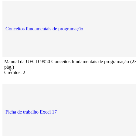
Conceitos fundamentais de programação
Manual da UFCD 9950 Conceitos fundamentais de programação (2
pág.)
Créditos: 2
Ficha de trabalho Excel 17