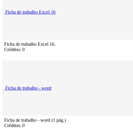
Ficha de trabalho Excel 16
Ficha de trabalho Excel 16.
Créditos: 0
Ficha de trabalho - word
Ficha de trabalho - word (1 pág.)
Créditos: 0