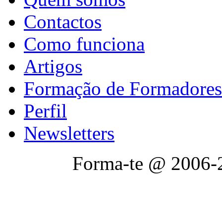
Contactos
Como funciona
Artigos
Formação de Formadores
Perfil
Newsletters
Forma-te @ 2006-