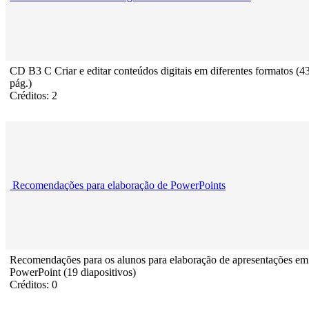
CD B3 C Criar e editar conteúdos digitais em diferentes formatos (4
pág.)
Créditos: 2
Recomendações para elaboração de PowerPoints
Recomendações para os alunos para elaboração de apresentações em
PowerPoint (19 diapositivos)
Créditos: 0