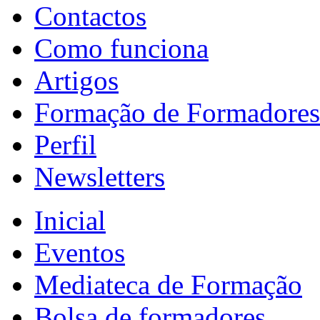
Contactos
Como funciona
Artigos
Formação de Formadores
Perfil
Newsletters
Inicial
Eventos
Mediateca de Formação
Bolsa de formadores