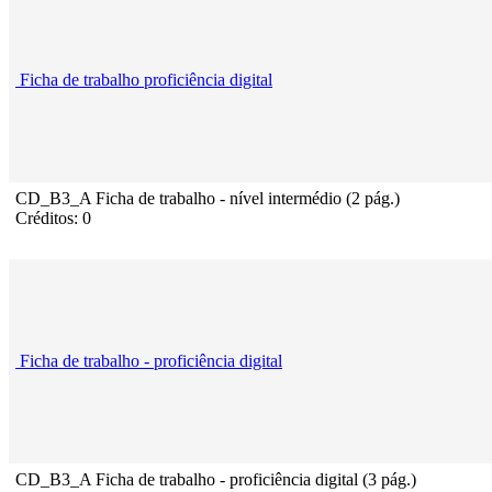
Ficha de trabalho proficiência digital
CD_B3_A Ficha de trabalho - nível intermédio (2 pág.)
Créditos: 0
Ficha de trabalho - proficiência digital
CD_B3_A Ficha de trabalho - proficiência digital (3 pág.)