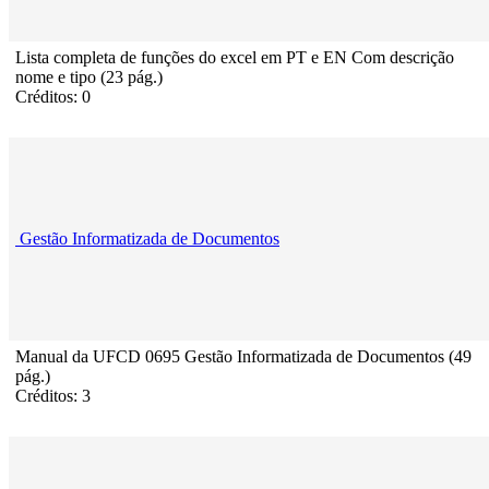
Lista completa de funções do excel em PT e EN Com descrição
nome e tipo (23 pág.)
Créditos: 0
Gestão Informatizada de Documentos
Manual da UFCD 0695 Gestão Informatizada de Documentos (49
pág.)
Créditos: 3