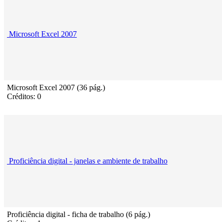
Microsoft Excel 2007
Microsoft Excel 2007 (36 pág.)
Créditos: 0
Proficiência digital - janelas e ambiente de trabalho
Proficiência digital - ficha de trabalho (6 pág.)