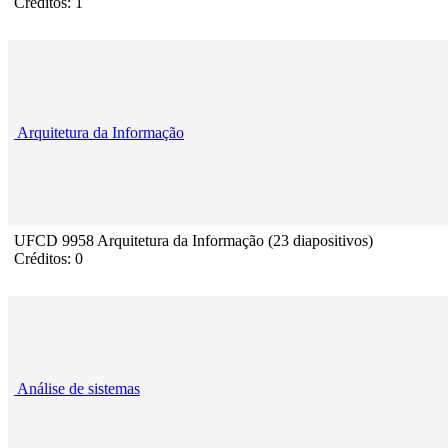
Créditos: 1
Arquitetura da Informação
UFCD 9958 Arquitetura da Informação (23 diapositivos)
Créditos: 0
Análise de sistemas