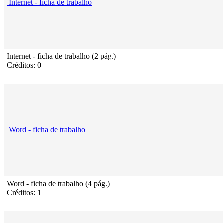
Internet - ficha de trabalho
Internet - ficha de trabalho (2 pág.)
Créditos: 0
Word - ficha de trabalho
Word - ficha de trabalho (4 pág.)
Créditos: 1