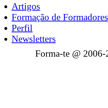
Artigos
Formação de Formadores
Perfil
Newsletters
Forma-te @ 2006-