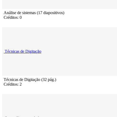
Análise de sistemas (17 diapositivos)
Créditos: 0
Técnicas de Digitação
Técnicas de Digitação (32 pág.)
Créditos: 2