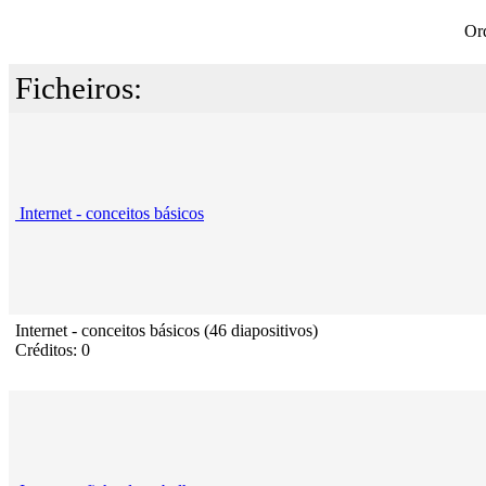
Or
Ficheiros:
Internet - conceitos básicos
Internet - conceitos básicos (46 diapositivos)
Créditos: 0