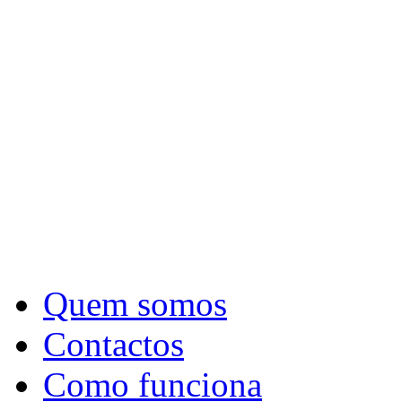
Quem somos
Contactos
Como funciona