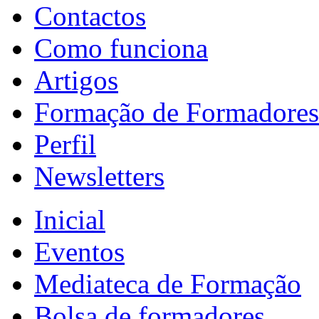
Contactos
Como funciona
Artigos
Formação de Formadores
Perfil
Newsletters
Inicial
Eventos
Mediateca de Formação
Bolsa de formadores