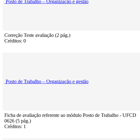
Posto de Trabalho – Organização e gestão
Correção Teste avaliação (2 pág.)
Créditos: 0
Posto de Trabalho – Organização e gestão
Ficha de avaliação referente ao módulo Posto de Trabalho - UFCD
0626 (5 pág.)
Créditos: 1