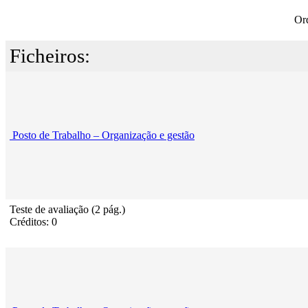
Or
Ficheiros:
Posto de Trabalho – Organização e gestão
Teste de avaliação (2 pág.)
Créditos: 0