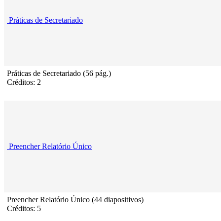
Práticas de Secretariado
Práticas de Secretariado (56 pág.)
Créditos: 2
Preencher Relatório Único
Preencher Relatório Único (44 diapositivos)
Créditos: 5