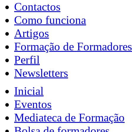
Contactos
Como funciona
Artigos
Formação de Formadores
Perfil
Newsletters
Inicial
Eventos
Mediateca de Formação
Bolsa de formadores