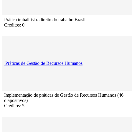
Prática trabalhista- direito do trabalho Brasil.
Créditos: 0
Práticas de Gestão de Recursos Humanos
Implementação de práticas de Gestão de Recursos Humanos (46
diapositivos)
Créditos: 5