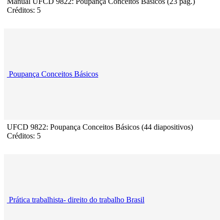
Manual UFCD 9822: Poupança Conceitos Básicos (23 pág.)
Créditos: 5
Poupança Conceitos Básicos
UFCD 9822: Poupança Conceitos Básicos (44 diapositivos)
Créditos: 5
Prática trabalhista- direito do trabalho Brasil