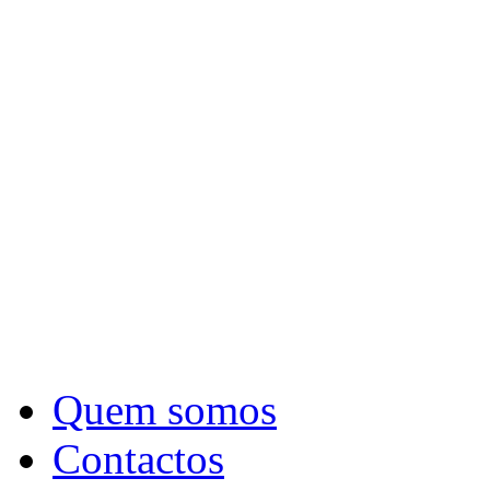
Quem somos
Contactos