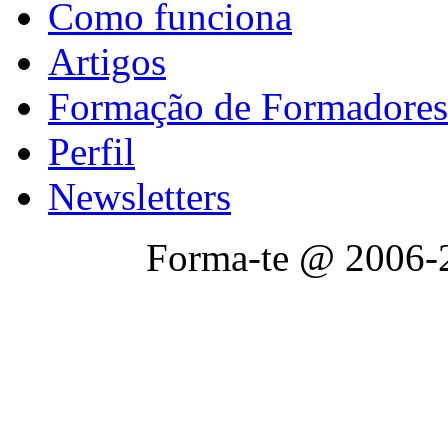
Como funciona
Artigos
Formação de Formadores
Perfil
Newsletters
Forma-te @ 2006-