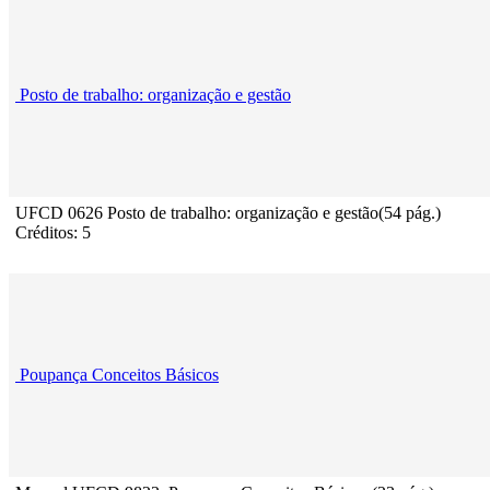
Posto de trabalho: organização e gestão
UFCD 0626 Posto de trabalho: organização e gestão(54 pág.)
Créditos: 5
Poupança Conceitos Básicos