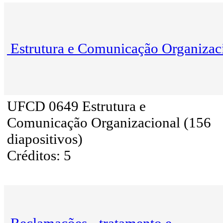
Estrutura e Comunicação Organizac
UFCD 0649 Estrutura e
Comunicação Organizacional (156
diapositivos)
Créditos: 5