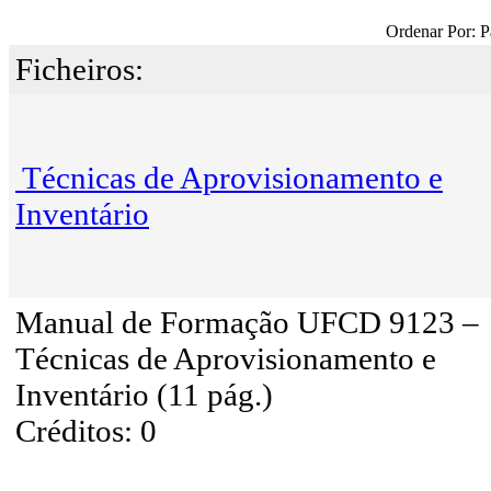
Ordenar Por: P
Ficheiros:
Técnicas de Aprovisionamento e
Inventário
Manual de Formação UFCD 9123 –
Técnicas de Aprovisionamento e
Inventário (11 pág.)
Créditos: 0