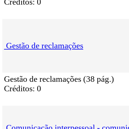
Créditos: 0
Gestão de reclamações
Gestão de reclamações (38 pág.)
Créditos: 0
Comunicação interpessoal - comuni