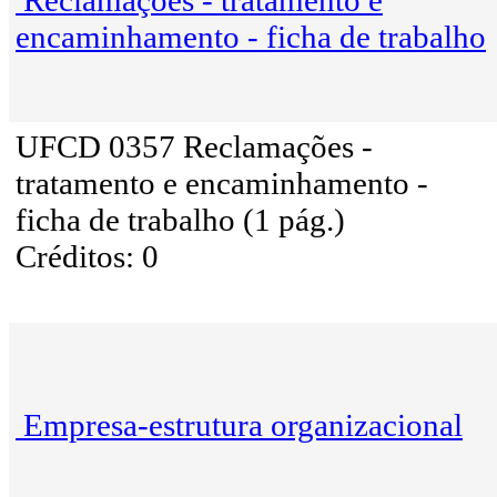
Reclamações - tratamento e
encaminhamento - ficha de trabalho
UFCD 0357 Reclamações -
tratamento e encaminhamento -
ficha de trabalho (1 pág.)
Créditos: 0
Empresa-estrutura organizacional