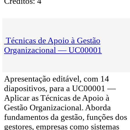
Créditos: 4
Técnicas de Apoio à Gestão
Organizacional — UC00001
Apresentação editável, com 14
diapositivos, para a UC00001 —
Aplicar as Técnicas de Apoio à
Gestão Organizacional. Aborda
fundamentos da gestão, funções dos
gestores, empresas como sistemas