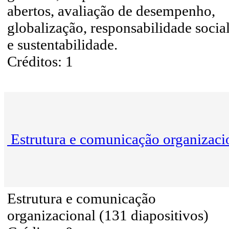
abertos, avaliação de desempenho,
globalização, responsabilidade socia
e sustentabilidade.
Créditos: 1
Estrutura e comunicação organizaci
Estrutura e comunicação
organizacional (131 diapositivos)