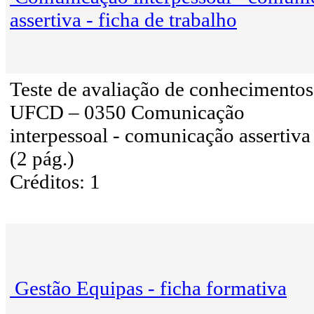
assertiva - ficha de trabalho
Teste de avaliação de conhecimentos
UFCD – 0350 Comunicação
interpessoal - comunicação assertiva
(2 pág.)
Créditos: 1
Gestão Equipas - ficha formativa