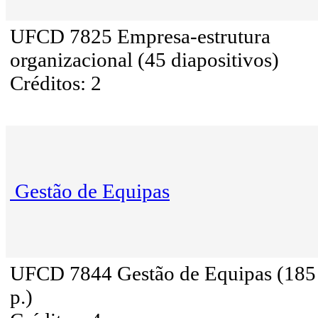
UFCD 7825 Empresa-estrutura
organizacional (45 diapositivos)
Créditos: 2
Gestão de Equipas
UFCD 7844 Gestão de Equipas (185
p.)