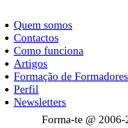
Quem somos
Contactos
Como funciona
Artigos
Formação de Formadores
Perfil
Newsletters
Forma-te @ 2006-