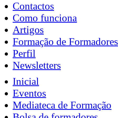
Contactos
Como funciona
Artigos
Formação de Formadores
Perfil
Newsletters
Inicial
Eventos
Mediateca de Formação
Bolsa de formadores