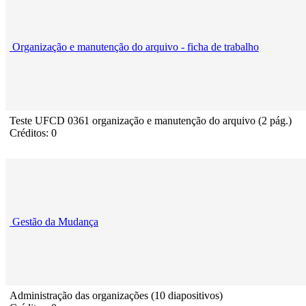
Organização e manutenção do arquivo - ficha de trabalho
Teste UFCD 0361 organização e manutenção do arquivo (2 pág.)
Créditos: 0
Gestão da Mudança
Administração das organizações (10 diapositivos)