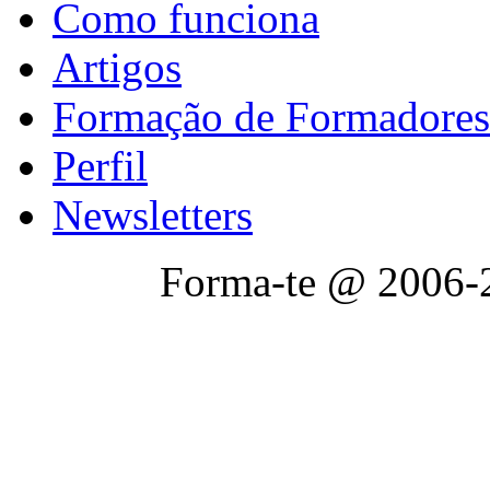
Como funciona
Artigos
Formação de Formadores
Perfil
Newsletters
Forma-te @ 2006-