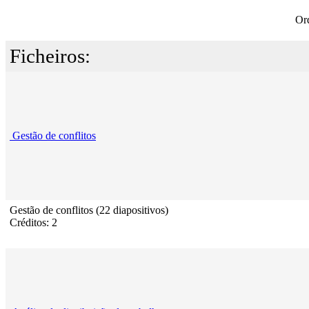
Or
Ficheiros:
Gestão de conflitos
Gestão de conflitos (22 diapositivos)
Créditos: 2