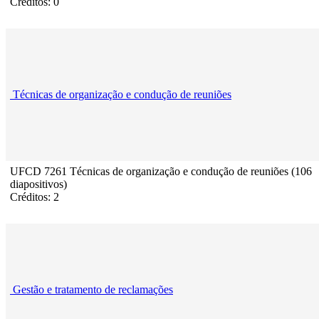
Créditos: 0
Técnicas de organização e condução de reuniões
UFCD 7261 Técnicas de organização e condução de reuniões (106
diapositivos)
Créditos: 2
Gestão e tratamento de reclamações