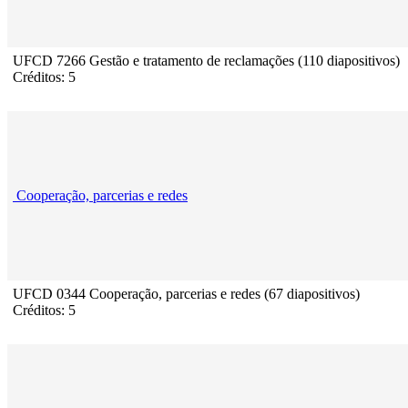
UFCD 7266 Gestão e tratamento de reclamações (110 diapositivos)
Créditos: 5
Cooperação, parcerias e redes
UFCD 0344 Cooperação, parcerias e redes (67 diapositivos)
Créditos: 5