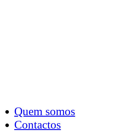
Quem somos
Contactos