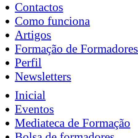
Contactos
Como funciona
Artigos
Formação de Formadores
Perfil
Newsletters
Inicial
Eventos
Mediateca de Formação
Bolsa de formadores