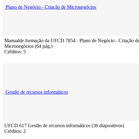
Plano de Negócio - Criação de Micronegócios
Manualde formação da UFCD 7854 - Plano de Negócio - Criação d
Micronegócios (64 pág.)
Créditos: 5
Gestão de recursos informáticos
UFCD 617 Gestão de recursos informáticos (36 diapositivos)
Créditos: 2