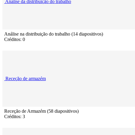
Análise da distribuição do trabalho
Análise na distribuição do trabalho (14 diapositivos)
Créditos: 0
Receção de armazém
Receção de Armazém (58 diapositivos)
Créditos: 3