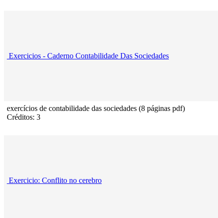
Exercicios - Caderno Contabilidade Das Sociedades
exercícios de contabilidade das sociedades (8 páginas pdf)
Créditos: 3
Exercicio: Conflito no cerebro