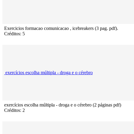
Exercicios formacao comunicacao , icebreakers (3 pag. pdf).
Créditos: 5
exercícios escolha múltipla - droga e o cérebro
exercícios escolha múltipla - droga e o cérebro (2 páginas pdf)
Créditos: 2