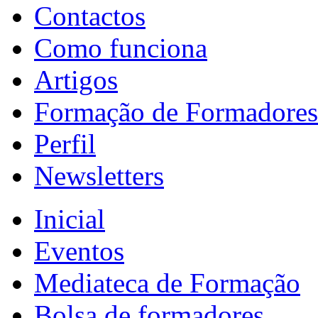
Contactos
Como funciona
Artigos
Formação de Formadores
Perfil
Newsletters
Inicial
Eventos
Mediateca de Formação
Bolsa de formadores