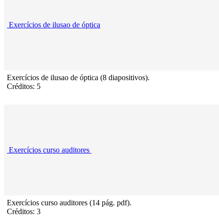
Exercícios de ilusao de óptica
Exercícios de ilusao de óptica (8 diapositivos).
Créditos: 5
Exercícios curso auditores
Exercícios curso auditores (14 pág. pdf).
Créditos: 3