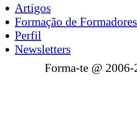
Artigos
Formação de Formadores
Perfil
Newsletters
Forma-te @ 2006-