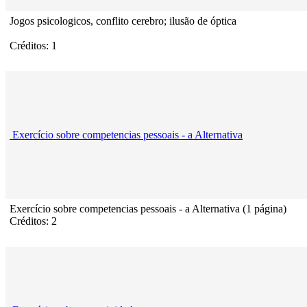
Jogos psicologicos, conflito cerebro; ilusão de óptica
Créditos: 1
Exercício sobre competencias pessoais - a Alternativa
Exercício sobre competencias pessoais - a Alternativa (1 página)
Créditos: 2