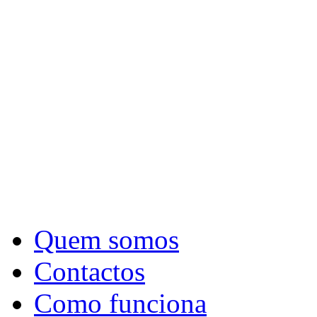
Quem somos
Contactos
Como funciona