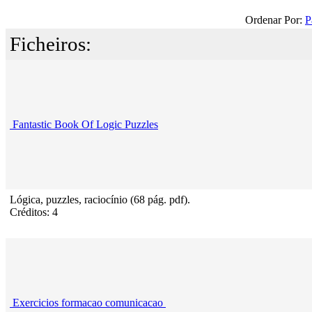
Ordenar Por:
P
Ficheiros:
Fantastic Book Of Logic Puzzles
Lógica, puzzles, raciocínio (68 pág. pdf).
Créditos: 4
Exercicios formacao comunicacao