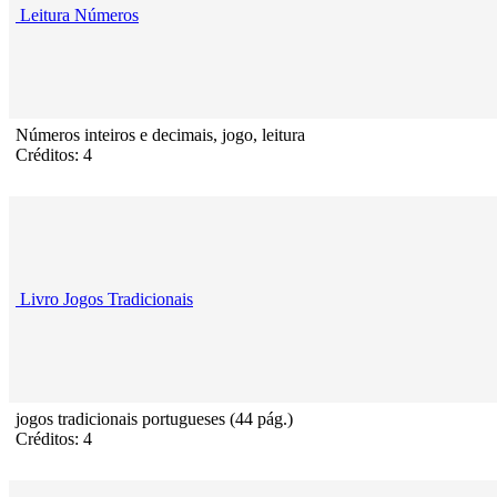
Leitura Números
Números inteiros e decimais, jogo, leitura
Créditos: 4
Livro Jogos Tradicionais
jogos tradicionais portugueses (44 pág.)
Créditos: 4