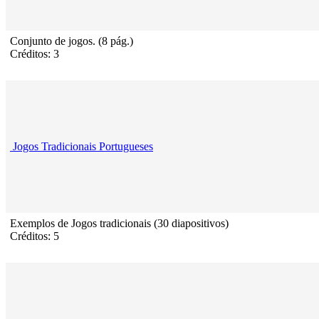
Conjunto de jogos. (8 pág.)
Créditos: 3
Jogos Tradicionais Portugueses
Exemplos de Jogos tradicionais (30 diapositivos)
Créditos: 5