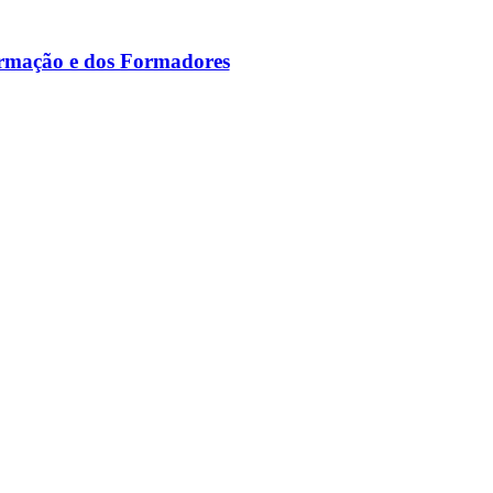
ormação e dos Formadores