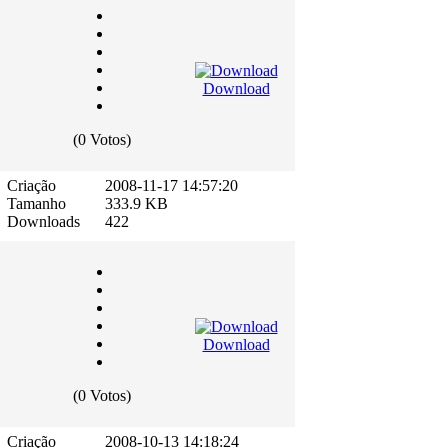
Download
(0 Votos)
Criação
2008-11-17 14:57:20
Tamanho
333.9 KB
Downloads
422
Download
(0 Votos)
Criação
2008-10-13 14:18:24