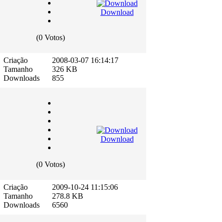
Download
(0 Votos)
Criação
2008-03-07 16:14:17
Tamanho
326 KB
Downloads
855
Download
(0 Votos)
Criação
2009-10-24 11:15:06
Tamanho
278.8 KB
Downloads
6560