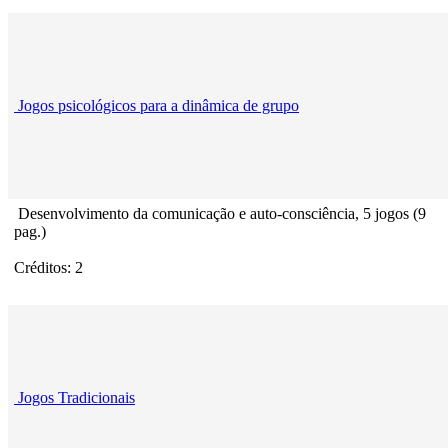
Jogos psicológicos para a dinâmica de grupo
Desenvolvimento da comunicação e auto-consciência, 5 jogos (9
pag.)
Créditos: 2
Jogos Tradicionais