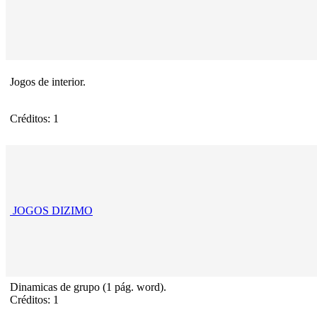
Jogos de interior.
Créditos: 1
JOGOS DIZIMO
Dinamicas de grupo (1 pág. word).
Créditos: 1