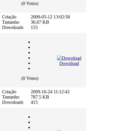
(0 Votos)
Criação
2009-05-12 13:02:58
Tamanho
36.67 KB
Downloads
155
Download
(0 Votos)
Criação
2009-10-24 11:12:42
Tamanho
787.5 KB
Downloads
415