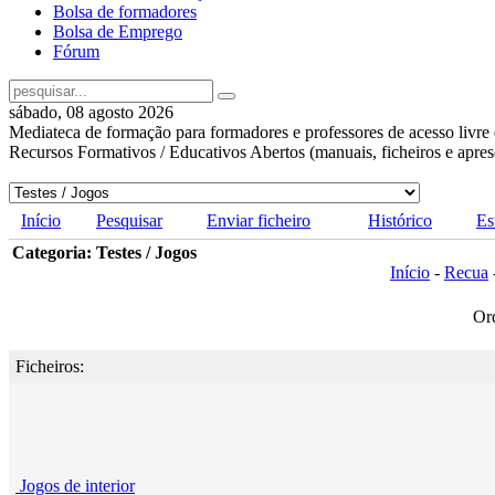
Bolsa de formadores
Bolsa de Emprego
Fórum
sábado, 08 agosto 2026
Mediateca de formação para formadores e professores de acesso livre 
Recursos Formativos / Educativos Abertos (manuais, ficheiros e apre
Início
Pesquisar
Enviar ficheiro
Histórico
Es
Categoria: Testes / Jogos
Início
-
Recua
Or
Ficheiros:
Jogos de interior