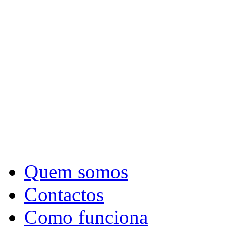
Quem somos
Contactos
Como funciona