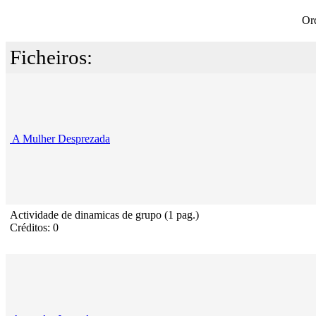
Or
Ficheiros:
A Mulher Desprezada
Actividade de dinamicas de grupo (1 pag.)
Créditos: 0