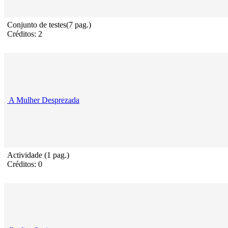
Conjunto de testes(7 pag.)
Créditos: 2
A Mulher Desprezada
Actividade (1 pag.)
Créditos: 0