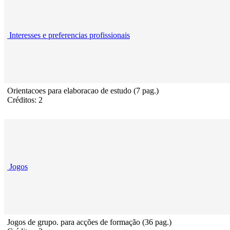
Interesses e preferencias profissionais
Orientacoes para elaboracao de estudo (7 pag.)
Créditos: 2
Jogos
Jogos de grupo. para acções de formação (36 pag.)