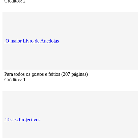
Créditos: 2
O maior Livro de Anedotas
Para todos os gostos e feitios (207 páginas)
Créditos: 1
Testes Projectivos