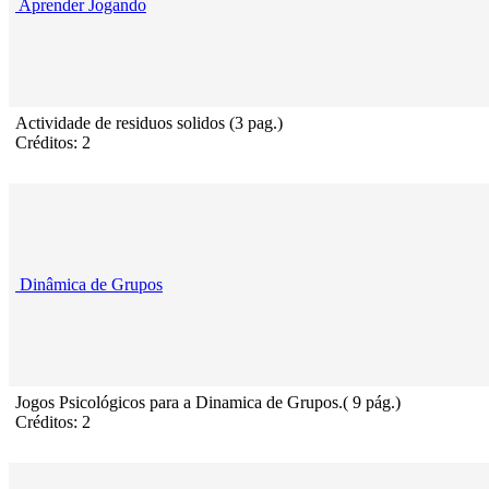
Aprender Jogando
Actividade de residuos solidos (3 pag.)
Créditos: 2
Dinâmica de Grupos
Jogos Psicológicos para a Dinamica de Grupos.( 9 pág.)
Créditos: 2