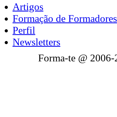
Artigos
Formação de Formadores
Perfil
Newsletters
Forma-te @ 2006-