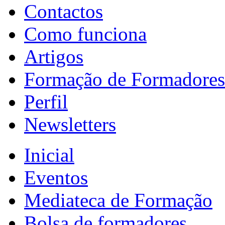
Contactos
Como funciona
Artigos
Formação de Formadores
Perfil
Newsletters
Inicial
Eventos
Mediateca de Formação
Bolsa de formadores