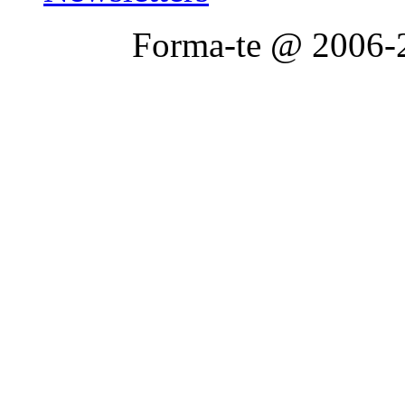
Forma-te @ 2006-