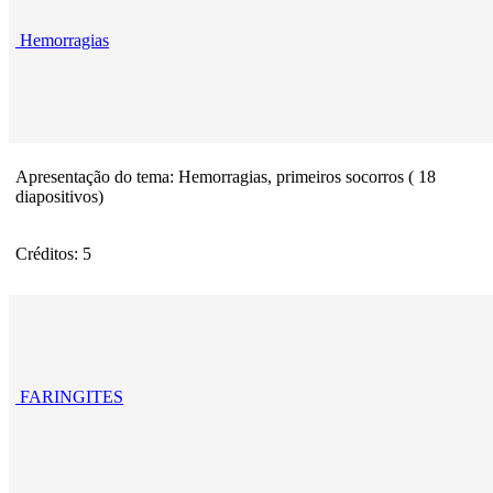
Hemorragias
Apresentação do tema: Hemorragias, primeiros socorros ( 18
diapositivos)
Créditos: 5
FARINGITES