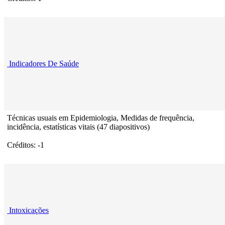
Indicadores De Saúde
Técnicas usuais em Epidemiologia, Medidas de frequência,
incidência, estatísticas vitais (47 diapositivos)
Créditos: -1
Intoxicações