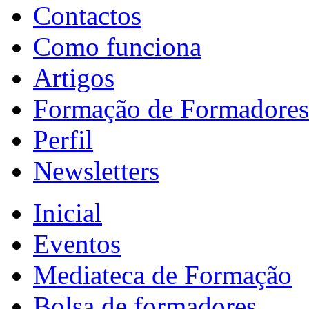
Contactos
Como funciona
Artigos
Formação de Formadores
Perfil
Newsletters
Inicial
Eventos
Mediateca de Formação
Bolsa de formadores