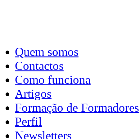
Quem somos
Contactos
Como funciona
Artigos
Formação de Formadores
Perfil
Newsletters