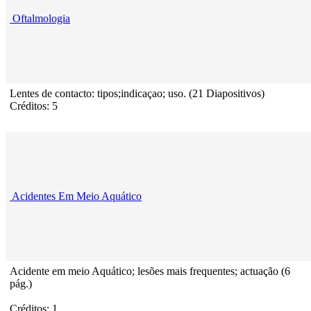
Oftalmologia
Lentes de contacto: tipos;indicaçao; uso. (21 Diapositivos)
Créditos: 5
Acidentes Em Meio Aquático
Acidente em meio Aquático; lesões mais frequentes; actuação (6
pág.)
Créditos: 1