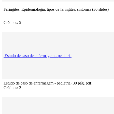
Faringites: Epidemiologia; tipos de faringites: sintomas (30 slides)
Créditos: 5
Estudo de caso de enfermagem - pediatria
Estudo de caso de enfermagem - pediatria (30 pág. pdf).
Créditos: 2