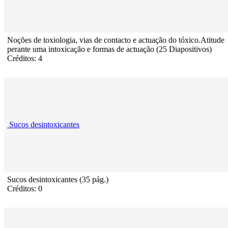
Noções de toxiologia, vias de contacto e actuação do tóxico.Atitude
perante uma intoxicação e formas de actuação (25 Diapositivos)
Créditos: 4
Sucos desintoxicantes
Sucos desintoxicantes (35 pág.)
Créditos: 0