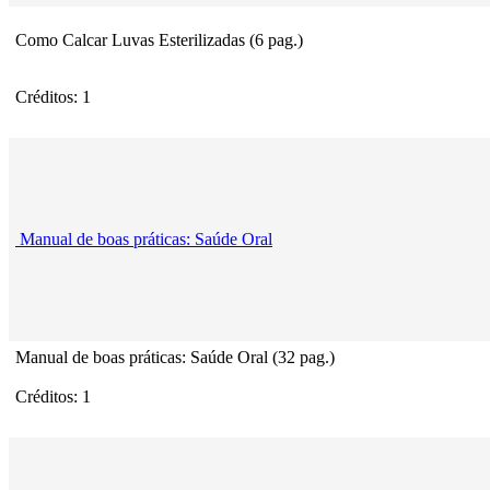
Como Calcar Luvas Esterilizadas (6 pag.)
Créditos: 1
Manual de boas práticas: Saúde Oral
Manual de boas práticas: Saúde Oral (32 pag.)
Créditos: 1