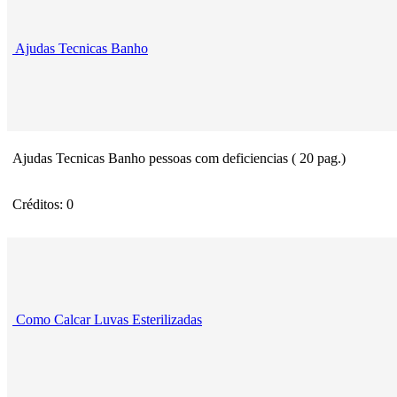
Ajudas Tecnicas Banho
Ajudas Tecnicas Banho pessoas com deficiencias ( 20 pag.)
Créditos: 0
Como Calcar Luvas Esterilizadas