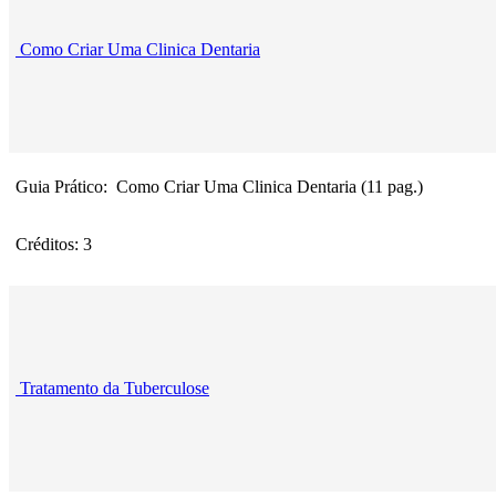
Como Criar Uma Clinica Dentaria
Guia Prático: Como Criar Uma Clinica Dentaria (11 pag.)
Créditos: 3
Tratamento da Tuberculose