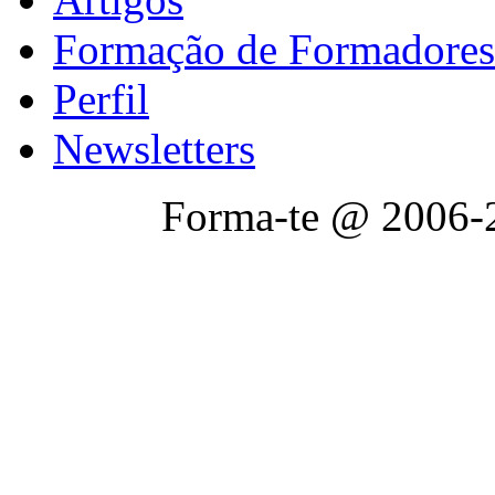
Formação de Formadores
Perfil
Newsletters
Forma-te @ 2006-