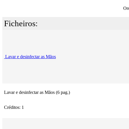
Or
Ficheiros:
Lavar e desinfectar as Mãos
Lavar e desinfectar as Mãos (6 pag.)
Créditos: 1