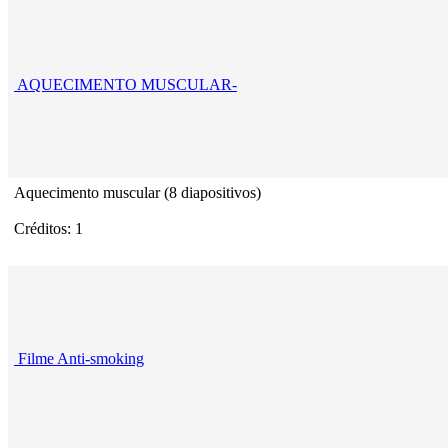
AQUECIMENTO MUSCULAR-
Aquecimento muscular (8 diapositivos)
Créditos: 1
Filme Anti-smoking