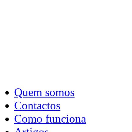
Quem somos
Contactos
Como funciona
Artigos