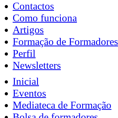
Contactos
Como funciona
Artigos
Formação de Formadores
Perfil
Newsletters
Inicial
Eventos
Mediateca de Formação
Bolsa de formadores