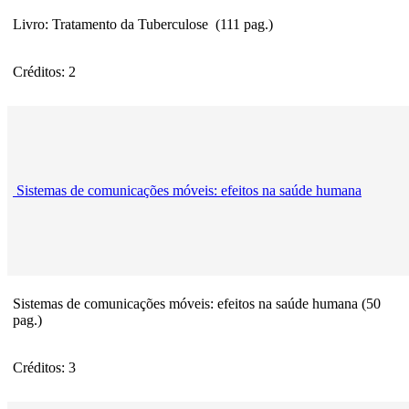
Livro: Tratamento da Tuberculose (111 pag.)
Créditos: 2
Sistemas de comunicações móveis: efeitos na saúde humana
Sistemas de comunicações móveis: efeitos na saúde humana (50
pag.)
Créditos: 3