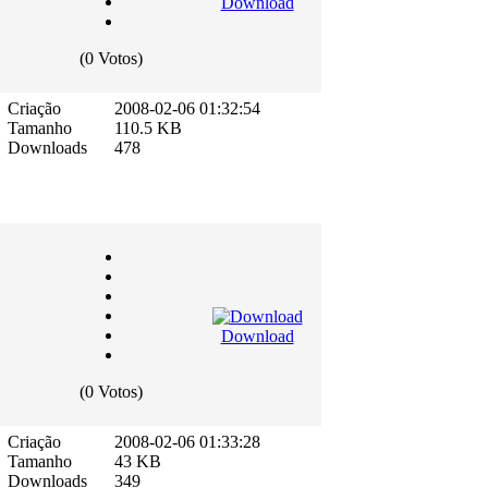
Download
(0 Votos)
Criação
2008-02-06 01:32:54
Tamanho
110.5 KB
Downloads
478
Download
(0 Votos)
Criação
2008-02-06 01:33:28
Tamanho
43 KB
Downloads
349