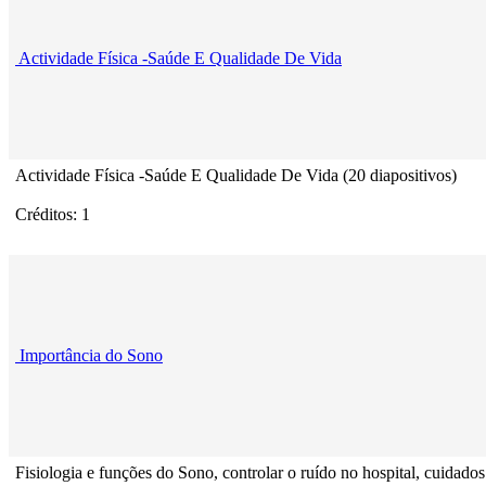
Actividade Física -Saúde E Qualidade De Vida
Actividade Física -Saúde E Qualidade De Vida (20 diapositivos)
Créditos: 1
Importância do Sono
Fisiologia e funções do Sono, controlar o ruído no hospital, cuidados