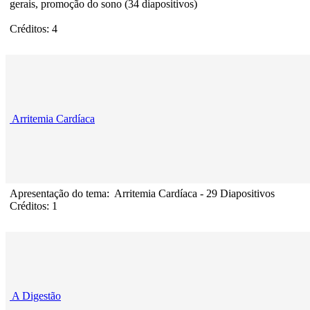
gerais, promoção do sono (34 diapositivos)
Créditos: 4
Arritemia Cardíaca
Apresentação do tema: Arritemia Cardíaca - 29 Diapositivos
Créditos: 1
A Digestão