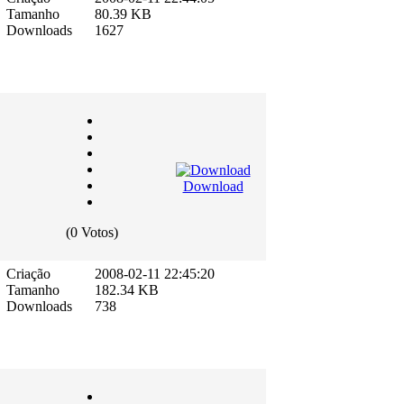
Tamanho
80.39 KB
Downloads
1627
Download
(0 Votos)
Criação
2008-02-11 22:45:20
Tamanho
182.34 KB
Downloads
738