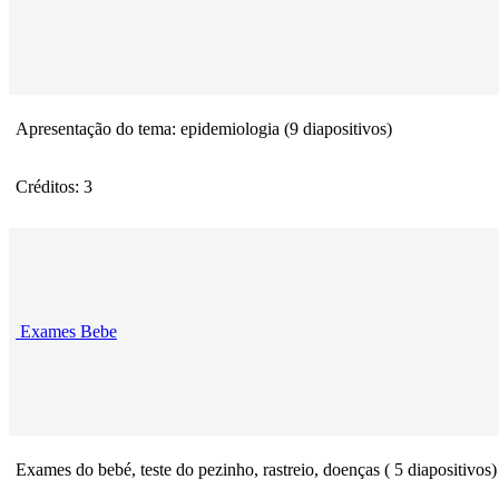
Apresentação do tema: epidemiologia (9 diapositivos)
Créditos: 3
Exames Bebe
Exames do bebé, teste do pezinho, rastreio, doenças ( 5 diapositivos)