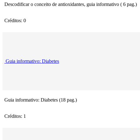
Descodificar o conceito de antioxidantes, guia informativo ( 6 pag.)
Créditos: 0
Guia informativo: Diabetes
Guia informativo: Diabetes (18 pag.)
Créditos: 1