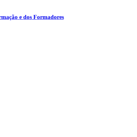
ormação e dos Formadores