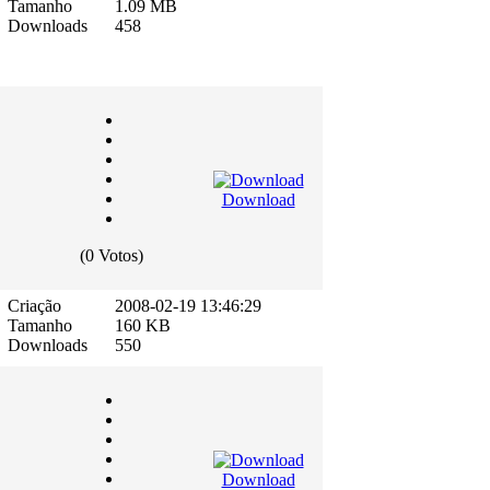
Tamanho
1.09 MB
Downloads
458
Download
(0 Votos)
Criação
2008-02-19 13:46:29
Tamanho
160 KB
Downloads
550
Download