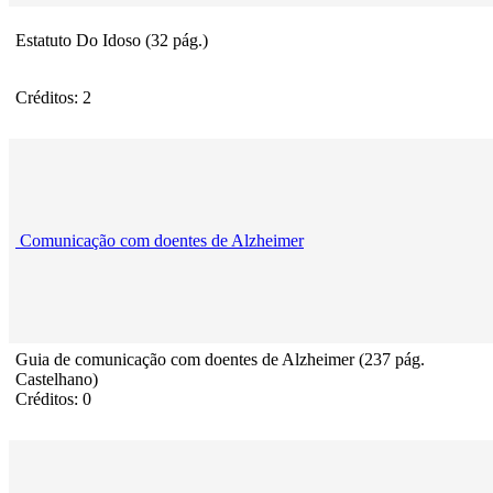
Estatuto Do Idoso (32 pág.)
Créditos: 2
Comunicação com doentes de Alzheimer
Guia de comunicação com doentes de Alzheimer (237 pág.
Castelhano)
Créditos: 0