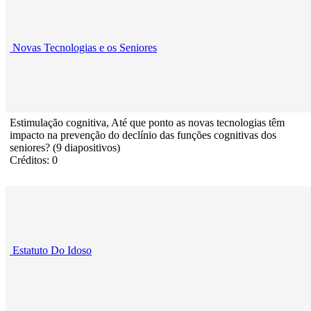
Novas Tecnologias e os Seniores
Estimulação cognitiva, Até que ponto as novas tecnologias têm
impacto na prevenção do declínio das funções cognitivas dos
seniores? (9 diapositivos)
Créditos: 0
Estatuto Do Idoso