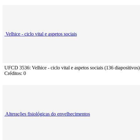
Velhice - ciclo vital e aspetos sociais
UFCD 3536: Velhice - ciclo vital e aspetos sociais (136 diapositivos)
Créditos: 0
Alterações fisiológicas do envelhecimentos