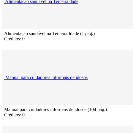
Alimentação saudável na Terceira dade
Alimentação saudável na Terceira Idade (1 pág.)
Créditos: 0
Manual para cuidadores informais de idosos
Manual para cuidadores informais de idosos (104 pág.)
Créditos: 0