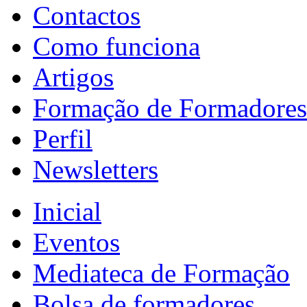
Contactos
Como funciona
Artigos
Formação de Formadores
Perfil
Newsletters
Inicial
Eventos
Mediateca de Formação
Bolsa de formadores