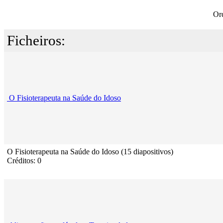
Or
Ficheiros:
O Fisioterapeuta na Saúde do Idoso
O Fisioterapeuta na Saúde do Idoso (15 diapositivos)
Créditos: 0