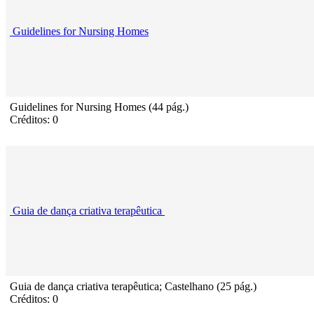
Guidelines for Nursing Homes
Guidelines for Nursing Homes (44 pág.)
Créditos: 0
Guia de dança criativa terapêutica
Guia de dança criativa terapêutica; Castelhano (25 pág.)
Créditos: 0