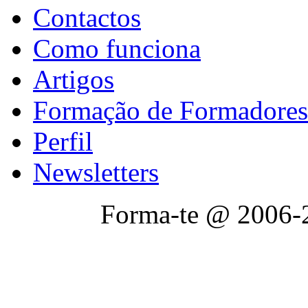
Contactos
Como funciona
Artigos
Formação de Formadores
Perfil
Newsletters
Forma-te @ 2006-