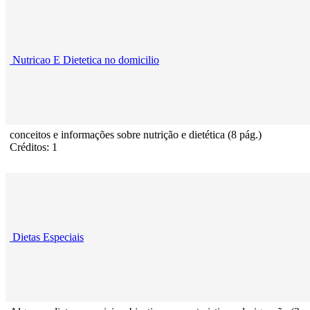
Nutricao E Dietetica no domicilio
conceitos e informações sobre nutrição e dietética (8 pág.)
Créditos: 1
Dietas Especiais