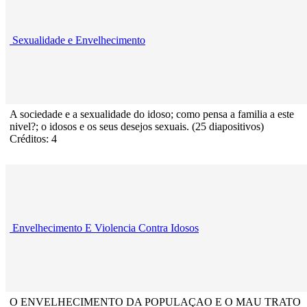
Sexualidade e Envelhecimento
A sociedade e a sexualidade do idoso; como pensa a familia a este
nivel?; o idosos e os seus desejos sexuais. (25 diapositivos)
Créditos: 4
Envelhecimento E Violencia Contra Idosos
O ENVELHECIMENTO DA POPULAÇAO E O MAU TRATO