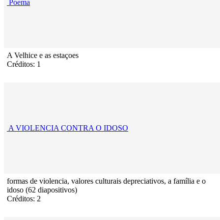
Poema
A Velhice e as estaçoes
Créditos: 1
A VIOLENCIA CONTRA O IDOSO
formas de violencia, valores culturais depreciativos, a família e o
idoso (62 diapositivos)
Créditos: 2