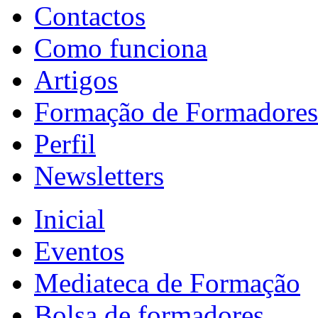
Contactos
Como funciona
Artigos
Formação de Formadores
Perfil
Newsletters
Inicial
Eventos
Mediateca de Formação
Bolsa de formadores