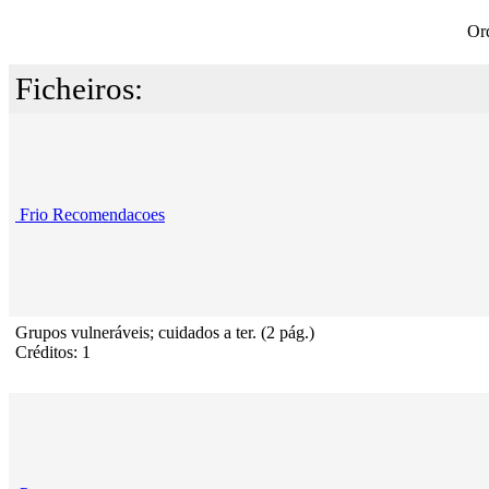
Or
Ficheiros:
Frio Recomendacoes
Grupos vulneráveis; cuidados a ter. (2 pág.)
Créditos: 1