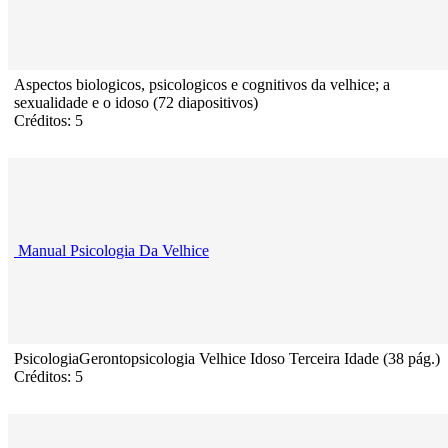
Aspectos biologicos, psicologicos e cognitivos da velhice; a
sexualidade e o idoso (72 diapositivos)
Créditos: 5
Manual Psicologia Da Velhice
PsicologiaGerontopsicologia Velhice Idoso Terceira Idade (38 pág.)
Créditos: 5