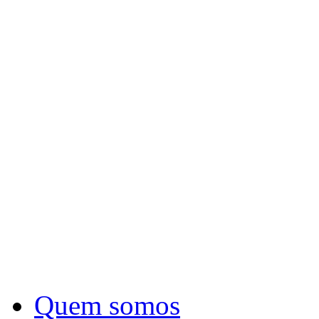
Quem somos