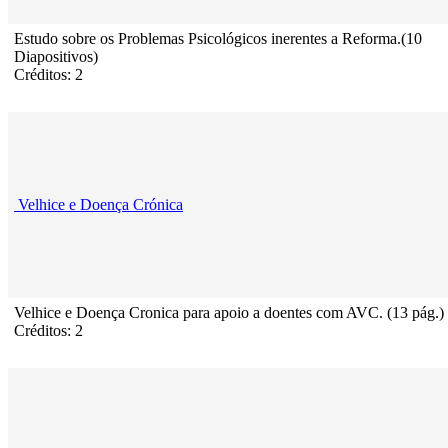
Estudo sobre os Problemas Psicológicos inerentes a Reforma.(10
Diapositivos)
Créditos: 2
Velhice e Doença Crónica
Velhice e Doença Cronica para apoio a doentes com AVC. (13 pág.)
Créditos: 2