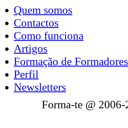
Quem somos
Contactos
Como funciona
Artigos
Formação de Formadores
Perfil
Newsletters
Forma-te @ 2006-