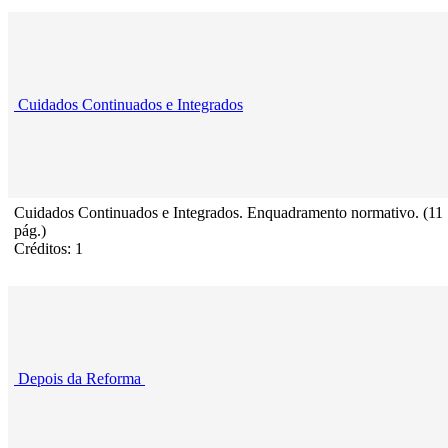
Cuidados Continuados e Integrados
Cuidados Continuados e Integrados. Enquadramento normativo. (11
pág.)
Créditos: 1
Depois da Reforma