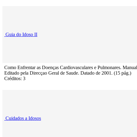
Guia do Idoso II
Como Enfrentar as Doenças Cardiovasculares e Pulmonares. Manua
Editado pela Direcçao Geral de Saude. Datado de 2001. (15 pág.)
Créditos: 3
Cuidados a Idosos