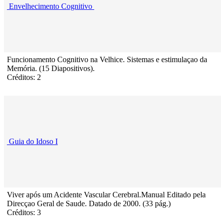
Envelhecimento Cognitivo
Funcionamento Cognitivo na Velhice. Sistemas e estimulaçao da
Memória. (15 Diapositivos).
Créditos: 2
Guia do Idoso I
Viver após um Acidente Vascular Cerebral.Manual Editado pela
Direcçao Geral de Saude. Datado de 2000. (33 pág.)
Créditos: 3