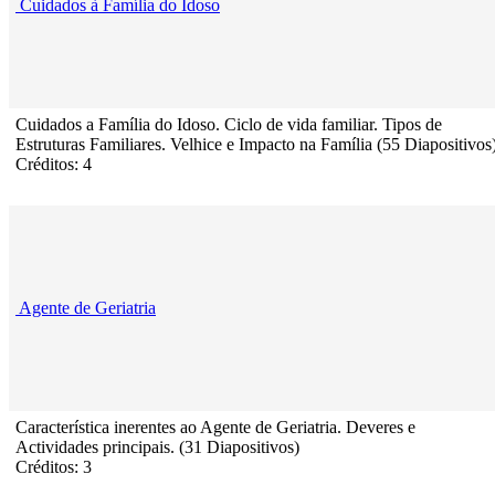
Cuidados à Família do Idoso
Cuidados a Família do Idoso. Ciclo de vida familiar. Tipos de
Estruturas Familiares. Velhice e Impacto na Família (55 Diapositivos
Créditos: 4
Agente de Geriatria
Característica inerentes ao Agente de Geriatria. Deveres e
Actividades principais. (31 Diapositivos)
Créditos: 3