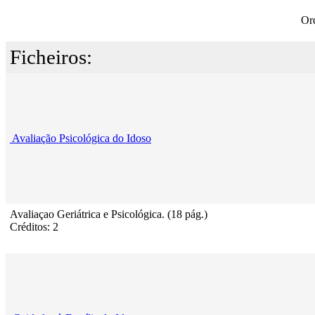
Or
Ficheiros:
Avaliação Psicológica do Idoso
Avaliaçao Geriátrica e Psicológica. (18 pág.)
Créditos: 2