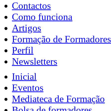
Contactos
Como funciona
Artigos
Formação de Formadores
Perfil
Newsletters
Inicial
Eventos
Mediateca de Formação
Bolsa de formadores