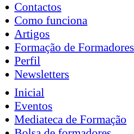
Contactos
Como funciona
Artigos
Formação de Formadores
Perfil
Newsletters
Inicial
Eventos
Mediateca de Formação
Bolsa de formadores