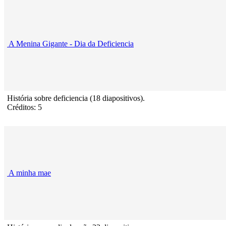
A Menina Gigante - Dia da Deficiencia
História sobre deficiencia (18 diapositivos).
Créditos: 5
A minha mae