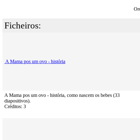
Or
Ficheiros:
A Mama pos um ovo - história
A Mama pos um ovo - história, como nascem os bebes (33
diapositivos).
Créditos: 3