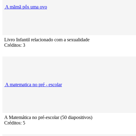
A mãmã pôs uma ovo
Livro Infantil relacionado com a sexualidade
Créditos: 3
A matematica no pré - escolar
A Matemática no pré-escolar (50 diapositivos)
Créditos: 5