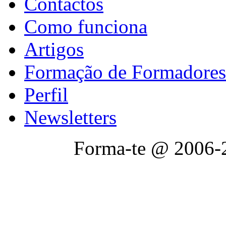
Contactos
Como funciona
Artigos
Formação de Formadores
Perfil
Newsletters
Forma-te @ 2006-