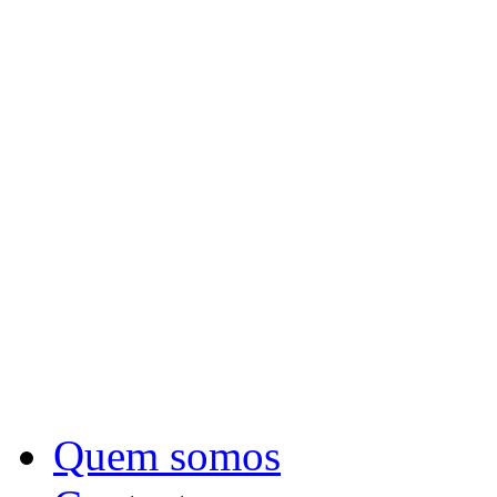
Quem somos