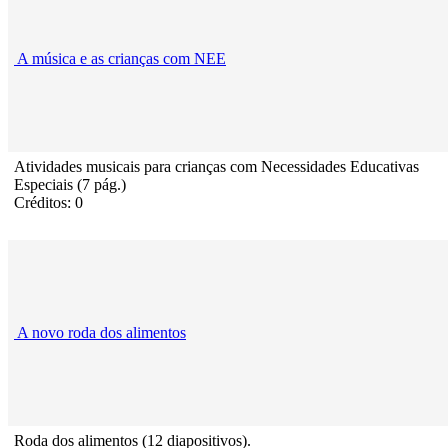
A música e as crianças com NEE
Atividades musicais para crianças com Necessidades Educativas
Especiais (7 pág.)
Créditos: 0
A novo roda dos alimentos
Roda dos alimentos (12 diapositivos).