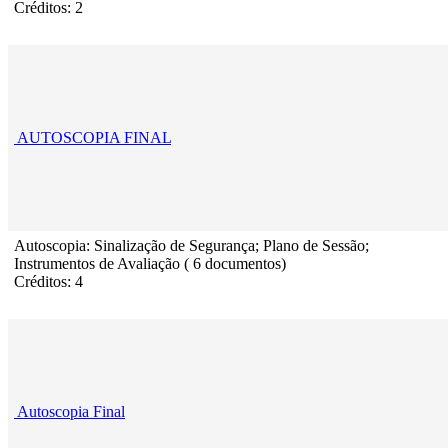
Créditos: 2
AUTOSCOPIA FINAL
Autoscopia: Sinalização de Segurança; Plano de Sessão;
Instrumentos de Avaliação ( 6 documentos)
Créditos: 4
Autoscopia Final