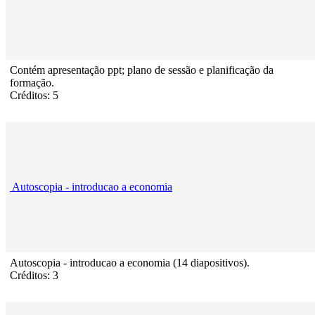
Contém apresentação ppt; plano de sessão e planificação da
formação.
Créditos: 5
Autoscopia - introducao a economia
Autoscopia - introducao a economia (14 diapositivos).
Créditos: 3