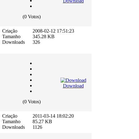
Download
(0 Votos)
Criação
2008-02-12 17:51:23
Tamanho
345.28 KB
Downloads
326
Download
(0 Votos)
Criação
2011-03-14 18:02:20
Tamanho
85.27 KB
Downloads
1126