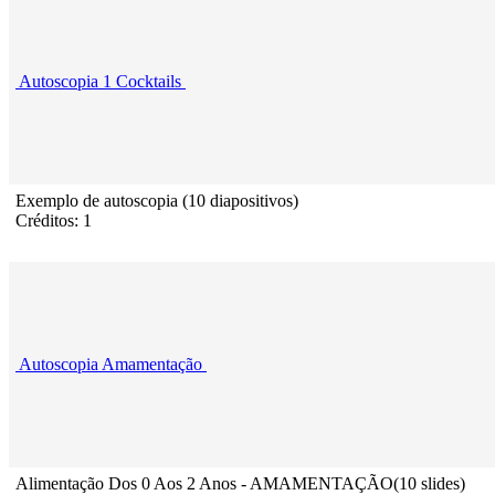
Autoscopia 1 Cocktails
Exemplo de autoscopia (10 diapositivos)
Créditos: 1
Autoscopia Amamentação
Alimentação Dos 0 Aos 2 Anos - AMAMENTAÇÃO(10 slides)