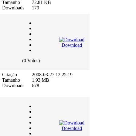
Tamanho
72.81 KB
Downloads
179
Download
(0 Votos)
Criação
2008-03-27 12:25:19
Tamanho
1.93 MB
Downloads
678
Download