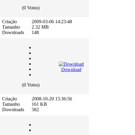
(0 Votos)
Criação
2009-03-06 14:23:48
Tamanho
2.32 MB
Downloads
148
Download
(0 Votos)
Criação
2008-10-20 15:36:56
Tamanho
161 KB
Downloads
582