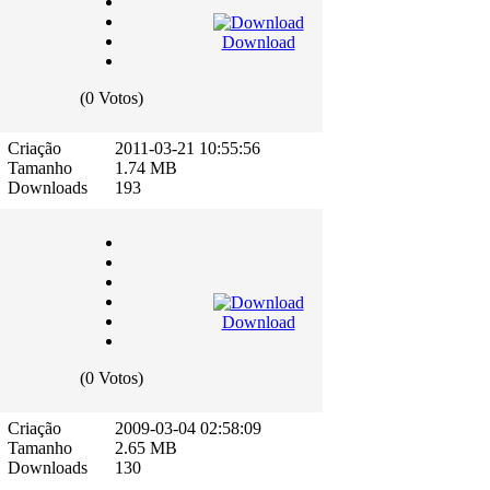
Download
(0 Votos)
Criação
2011-03-21 10:55:56
Tamanho
1.74 MB
Downloads
193
Download
(0 Votos)
Criação
2009-03-04 02:58:09
Tamanho
2.65 MB
Downloads
130