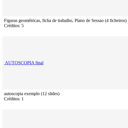
Figuras geométricas, ficha de trabalho, Plano de Sessao (4 ficheiros)
Créditos: 5
AUTOSCOPIA final
autoscopia exemplo (12 slides)
Créditos: 1