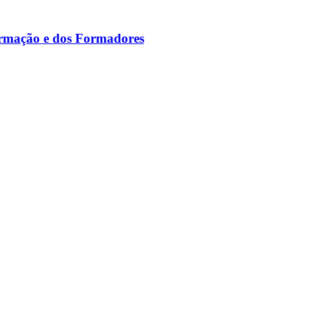
ormação e dos Formadores