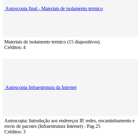
Autoscopia final - Materiais de isolamento termico
Materiais de isolamento termico (15 diapositivos).
Créditos: 4
Autoscopia Infraestrutura da Internet
Autoscopia: Introdução aos endereços IP, redes, encaminhamento e
envio de pacotes (Infraestrutura Internet) - Pag 25
Créditos: 3