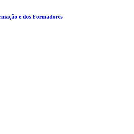
ormação e dos Formadores