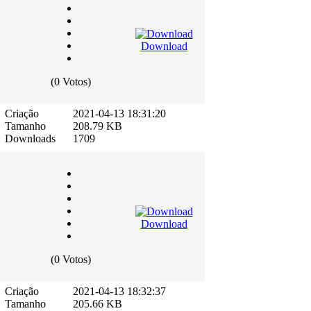
Download
(0 Votos)
Criação
2021-04-13 18:31:20
Tamanho
208.79 KB
Downloads
1709
Download
(0 Votos)
Criação
2021-04-13 18:32:37
Tamanho
205.66 KB