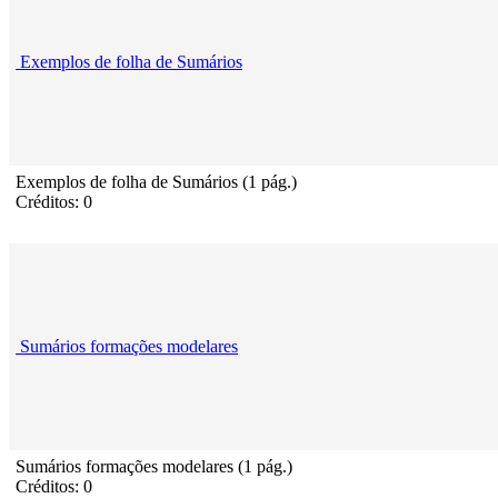
Exemplos de folha de Sumários
Exemplos de folha de Sumários (1 pág.)
Créditos: 0
Sumários formações modelares
Sumários formações modelares (1 pág.)
Créditos: 0