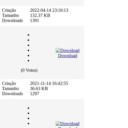
Criação
2022-04-14 23:16:13
Tamanho
132.37 KB
Downloads
1391
Download
(0 Votos)
Criação
2021-11-14 16:42:55
Tamanho
36.63 KB
Downloads
1297