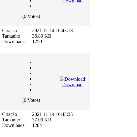
Download
(0 Votos)
Criação
2021-11-14 16:43:18
Tamanho
36.89 KB
Downloads
1250
Download
(0 Votos)
Criação
2021-11-14 16:43:35
Tamanho
37.09 KB
Downloads
1284