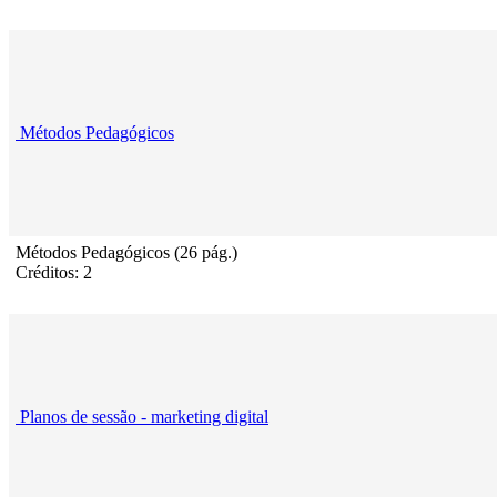
Métodos Pedagógicos
Métodos Pedagógicos (26 pág.)
Créditos: 2
Planos de sessão - marketing digital