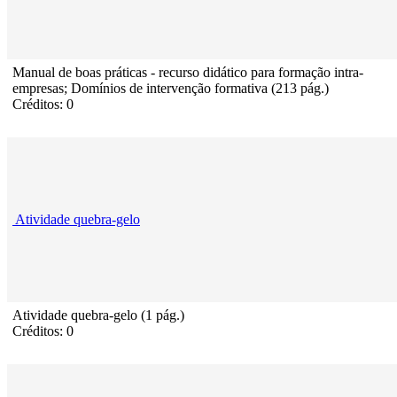
Manual de boas práticas - recurso didático para formação intra-
empresas; Domínios de intervenção formativa (213 pág.)
Créditos: 0
Atividade quebra-gelo
Atividade quebra-gelo (1 pág.)
Créditos: 0