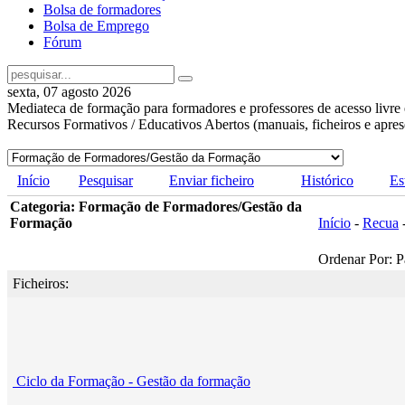
Bolsa de formadores
Bolsa de Emprego
Fórum
sexta, 07 agosto 2026
Mediateca de formação para formadores e professores de acesso livre 
Recursos Formativos / Educativos Abertos (manuais, ficheiros e apre
Início
Pesquisar
Enviar ficheiro
Histórico
Es
Categoria: Formação de Formadores/Gestão da
Formação
Início
-
Recua
Ordenar Por: P
Ficheiros:
Ciclo da Formação - Gestão da formação