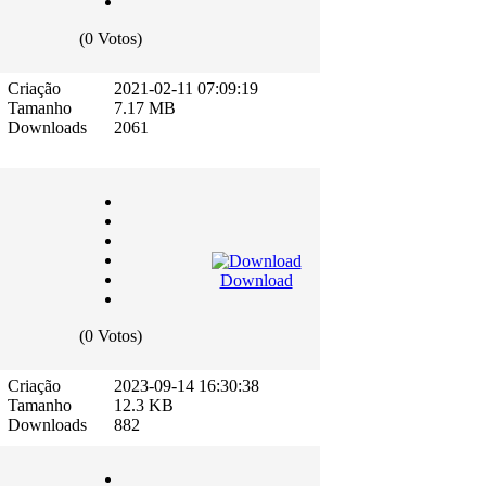
(0 Votos)
Criação
2021-02-11 07:09:19
Tamanho
7.17 MB
Downloads
2061
Download
(0 Votos)
Criação
2023-09-14 16:30:38
Tamanho
12.3 KB
Downloads
882