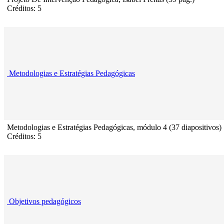
Créditos: 5
Metodologias e Estratégias Pedagógicas
Metodologias e Estratégias Pedagógicas, módulo 4 (37 diapositivos)
Créditos: 5
Objetivos pedagógicos