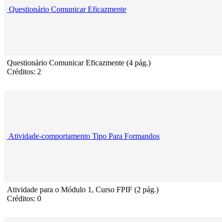
Questionário Comunicar Eficazmente
Questionário Comunicar Eficazmente (4 pág.)
Créditos: 2
Atividade-comportamento Tipo Para Formandos
Atividade para o Módulo 1, Curso FPIF (2 pág.)
Créditos: 0