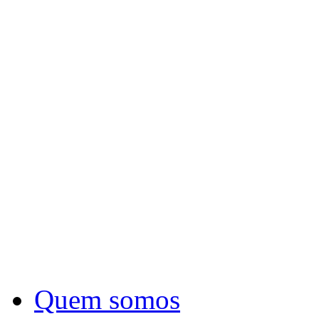
Quem somos