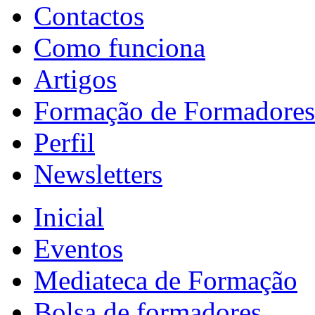
Contactos
Como funciona
Artigos
Formação de Formadores
Perfil
Newsletters
Inicial
Eventos
Mediateca de Formação
Bolsa de formadores