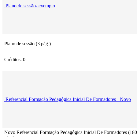
Plano de sessão- exemplo
Plano de sessão (3 pág.)
Créditos: 0
Referencial Formação Pedagógica Inicial De Formadores - Novo
Novo Referencial Formação Pedagógica Inicial De Formadores (180