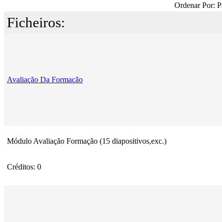
Ordenar Por: P
Ficheiros:
Avaliação Da Formação
Módulo Avaliação Formação (15 diapositivos,exc.)
Créditos: 0