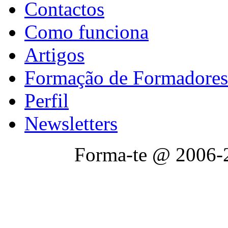
Contactos
Como funciona
Artigos
Formação de Formadores
Perfil
Newsletters
Forma-te @ 2006-