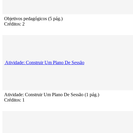
Objetivos pedagógicos (5 pág.)
Créditos: 2
Atividade: Construir Um Plano De Sessão
Atividade: Construir Um Plano De Sessão (1 pág.)
Créditos: 1