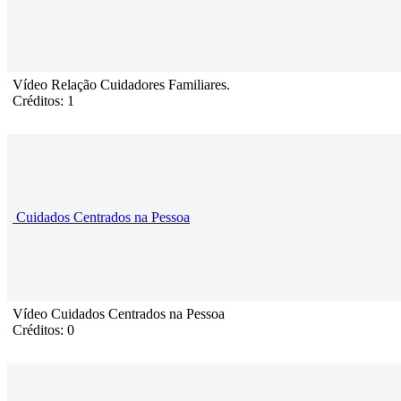
Vídeo Relação Cuidadores Familiares.
Créditos: 1
Cuidados Centrados na Pessoa
Vídeo Cuidados Centrados na Pessoa
Créditos: 0