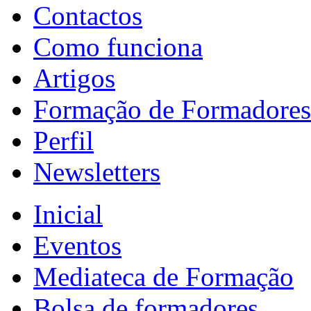
Contactos
Como funciona
Artigos
Formação de Formadores
Perfil
Newsletters
Inicial
Eventos
Mediateca de Formação
Bolsa de formadores