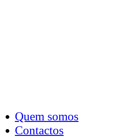
Quem somos
Contactos