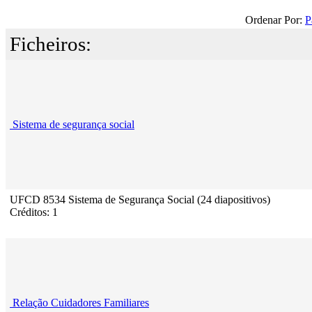
Ordenar Por:
P
Ficheiros:
Sistema de segurança social
UFCD 8534 Sistema de Segurança Social (24 diapositivos)
Créditos: 1
Relação Cuidadores Familiares