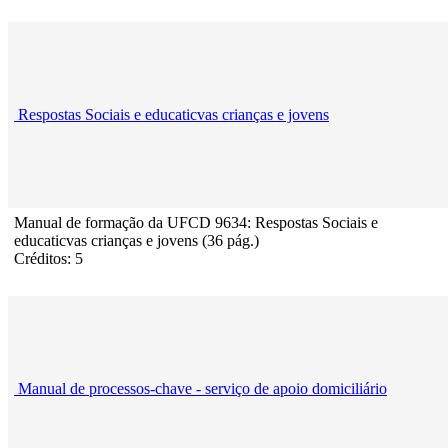
Respostas Sociais e educaticvas crianças e jovens
Manual de formação da UFCD 9634: Respostas Sociais e
educaticvas crianças e jovens (36 pág.)
Créditos: 5
Manual de processos-chave - serviço de apoio domiciliário