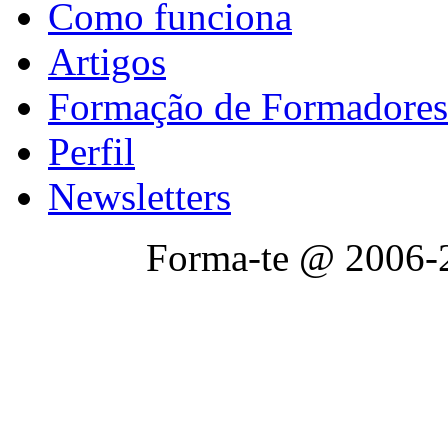
Como funciona
Artigos
Formação de Formadores
Perfil
Newsletters
Forma-te @ 2006-