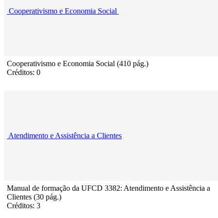
Cooperativismo e Economia Social
Cooperativismo e Economia Social (410 pág.)
Créditos: 0
Atendimento e Assistência a Clientes
Manual de formação da UFCD 3382: Atendimento e Assistência a
Clientes (30 pág.)
Créditos: 3