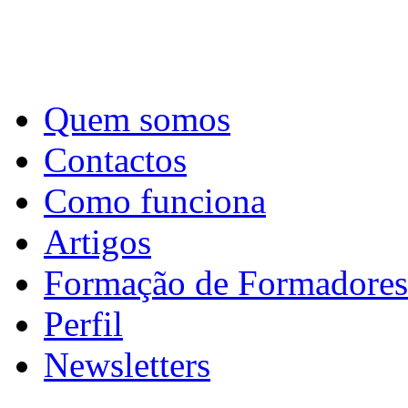
Quem somos
Contactos
Como funciona
Artigos
Formação de Formadores
Perfil
Newsletters