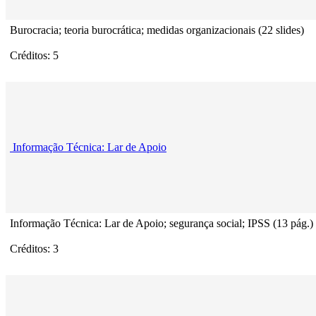
Burocracia; teoria burocrática; medidas organizacionais (22 slides)
Créditos: 5
Informação Técnica: Lar de Apoio
Informação Técnica: Lar de Apoio; segurança social; IPSS (13 pág.)
Créditos: 3