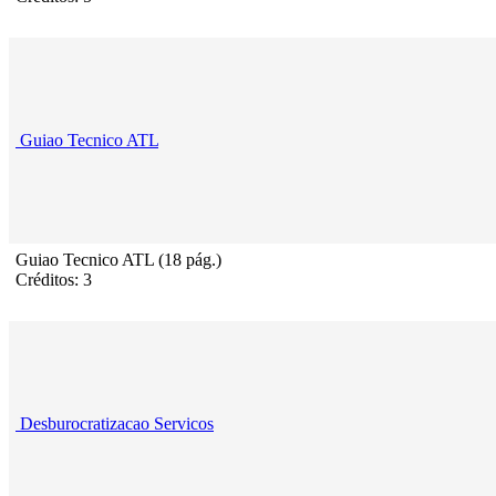
Guiao Tecnico ATL
Guiao Tecnico ATL (18 pág.)
Créditos: 3
Desburocratizacao Servicos