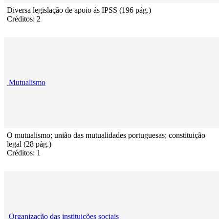
Diversa legislação de apoio ás IPSS (196 pág.)
Créditos: 2
Mutualismo
O mutualismo; união das mutualidades portuguesas; constituição
legal (28 pág.)
Créditos: 1
Organização das instituições sociais