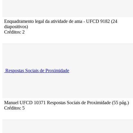
Enquadramento legal da atividade de ama - UFCD 9182 (24
diapositivos)
Créditos: 2
Respostas Sociais de Proximidade
Manuel UFCD 10371 Respostas Sociais de Proximidade (55 pág.)
Créditos: 5