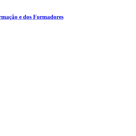
ormação e dos Formadores