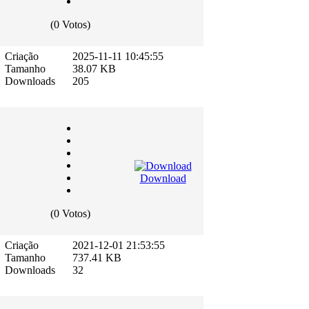
(0 Votos)
Criação
2025-11-11 10:45:55
Tamanho
38.07 KB
Downloads
205
Download
(0 Votos)
Criação
2021-12-01 21:53:55
Tamanho
737.41 KB
Downloads
32