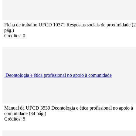
Ficha de trabalho UFCD 10371 Respostas sociais de proximidade (2
pág.)
Créditos: 0
Deontologia e ética profissional no apoio à comunidade
Manual da UFCD 3539 Deontologia e ética profissional no apoio à
comunidade (34 pág.)
Créditos: 5