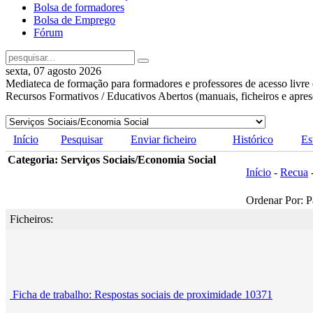
Bolsa de formadores
Bolsa de Emprego
Fórum
sexta, 07 agosto 2026
Mediateca de formação para formadores e professores de acesso livre 
Recursos Formativos / Educativos Abertos (manuais, ficheiros e apre
Início
Pesquisar
Enviar ficheiro
Histórico
Es
Categoria: Serviços Sociais/Economia Social
Início
-
Recua
Ordenar Por: P
Ficheiros:
Ficha de trabalho: Respostas sociais de proximidade 10371