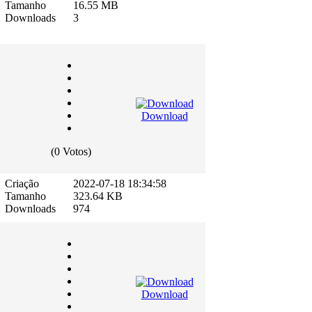
Tamanho
16.55 MB
Downloads
3
Download
(0 Votos)
Criação
2022-07-18 18:34:58
Tamanho
323.64 KB
Downloads
974
Download