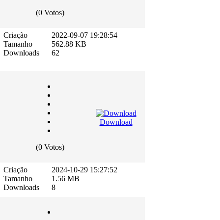
(0 Votos)
Criação
2022-09-07 19:28:54
Tamanho
562.88 KB
Downloads
62
Download
(0 Votos)
Criação
2024-10-29 15:27:52
Tamanho
1.56 MB
Downloads
8