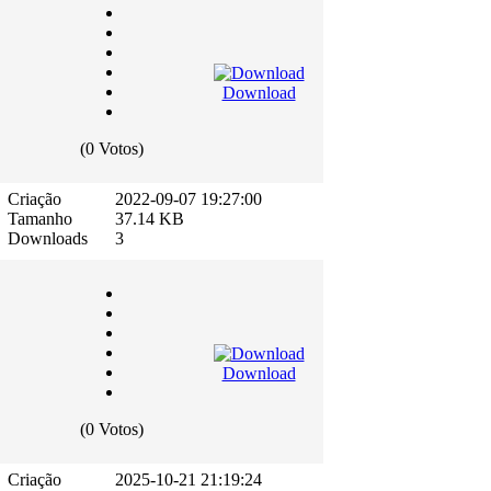
Download
(0 Votos)
Criação
2022-09-07 19:27:00
Tamanho
37.14 KB
Downloads
3
Download
(0 Votos)
Criação
2025-10-21 21:19:24