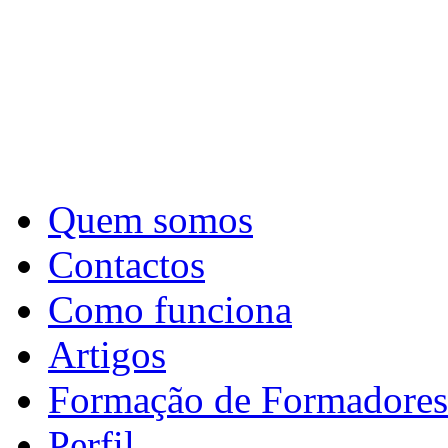
Quem somos
Contactos
Como funciona
Artigos
Formação de Formadores
Perfil