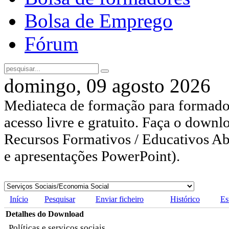
Bolsa de Emprego
Fórum
domingo, 09 agosto 2026
Mediateca de formação para formador
acesso livre e gratuito. Faça o downl
Recursos Formativos / Educativos Abe
e apresentações PowerPoint).
Início
Pesquisar
Enviar ficheiro
Histórico
Es
Detalhes do Download
Políticas e serviços sociais