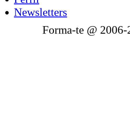
Newsletters
Forma-te @ 2006-