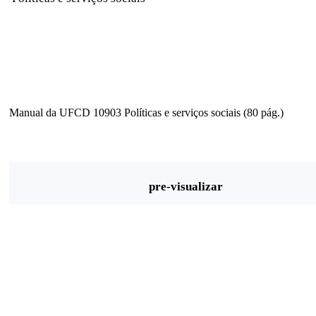
Manual da UFCD 10903 Políticas e serviços sociais (80 pág.)
pre-visualizar