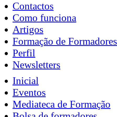
Contactos
Como funciona
Artigos
Formação de Formadores
Perfil
Newsletters
Inicial
Eventos
Mediateca de Formação
Bolsa de formadores