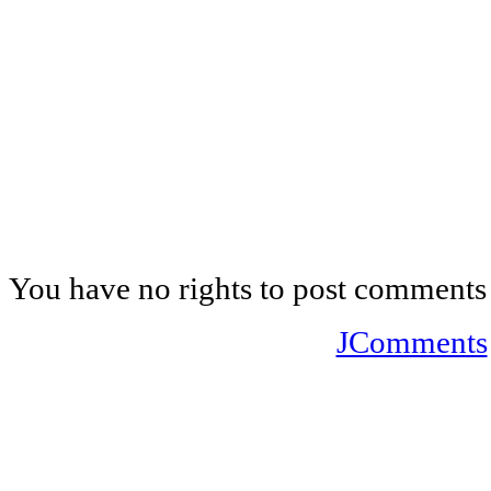
You have no rights to post comments
JComments