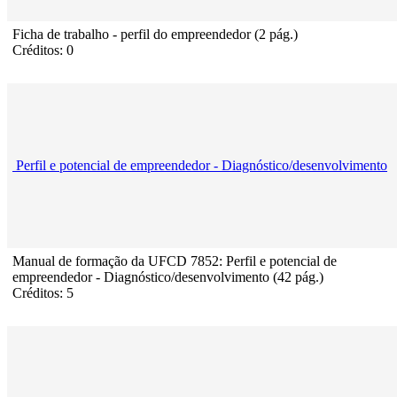
Ficha de trabalho - perfil do empreendedor (2 pág.)
Créditos: 0
Perfil e potencial de empreendedor - Diagnóstico/desenvolvimento
Manual de formação da UFCD 7852: Perfil e potencial de
empreendedor - Diagnóstico/desenvolvimento (42 pág.)
Créditos: 5