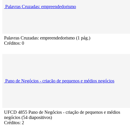
Palavras Cruzadas: empreendedorismo
Palavras Cruzadas: empreendedorismo (1 pág.)
Créditos: 0
Pano de Negócios - criação de pequenos e médios negócios
UFCD 4855 Pano de Negócios - criação de pequenos e médios
negócios (54 diapositivos)
Créditos: 2