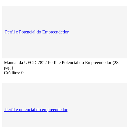
Perfil e Potencial do Empreendedor
Manual da UFCD 7852 Perfil e Potencial do Empreendedor (28
pág.)
Créditos: 0
Perfil e potencial do empreendedor