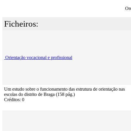
Or
Ficheiros:
Orientação vocacional e profissional
Um estudo sobre o funcionamento das estrutura de orientação nas
escolas do distrito de Braga (158 pág.)
Créditos: 0