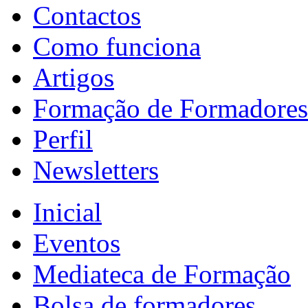
Contactos
Como funciona
Artigos
Formação de Formadores
Perfil
Newsletters
Inicial
Eventos
Mediateca de Formação
Bolsa de formadores