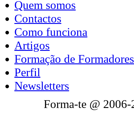
Quem somos
Contactos
Como funciona
Artigos
Formação de Formadores
Perfil
Newsletters
Forma-te @ 2006-