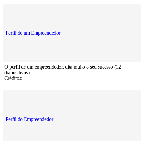
Perfil de um Empreendedor
O perfil de um empreendedor, dita muito o seu sucesso (12
diapositivos)
Créditos: 1
Perfil do Empreendedor