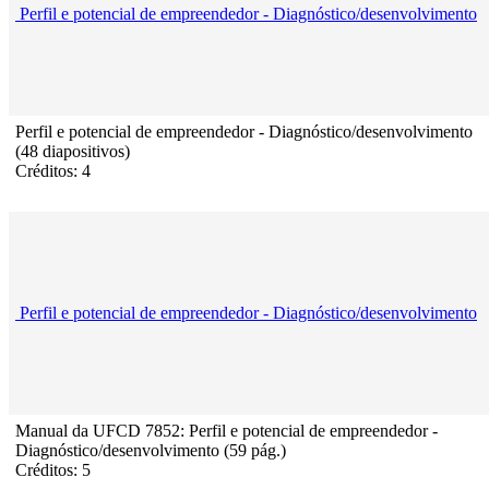
Perfil e potencial de empreendedor - Diagnóstico/desenvolvimento
Perfil e potencial de empreendedor - Diagnóstico/desenvolvimento
(48 diapositivos)
Créditos: 4
Perfil e potencial de empreendedor - Diagnóstico/desenvolvimento
Manual da UFCD 7852: Perfil e potencial de empreendedor -
Diagnóstico/desenvolvimento (59 pág.)
Créditos: 5