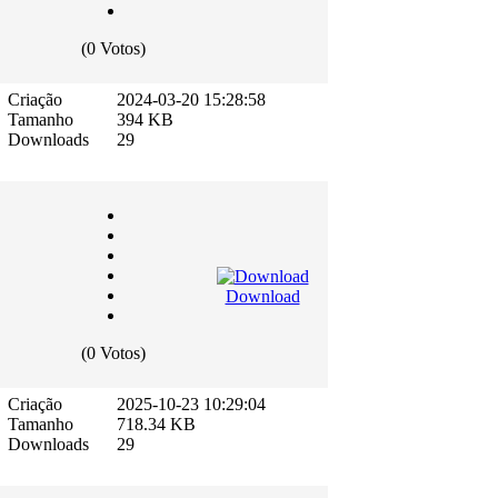
(0 Votos)
Criação
2024-03-20 15:28:58
Tamanho
394 KB
Downloads
29
Download
(0 Votos)
Criação
2025-10-23 10:29:04
Tamanho
718.34 KB
Downloads
29