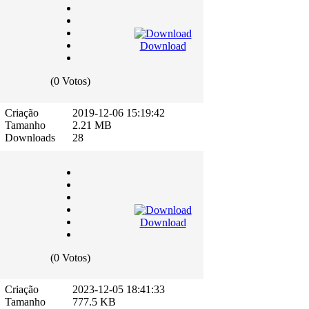
Download
(0 Votos)
Criação
2019-12-06 15:19:42
Tamanho
2.21 MB
Downloads
28
Download
(0 Votos)
Criação
2023-12-05 18:41:33
Tamanho
777.5 KB