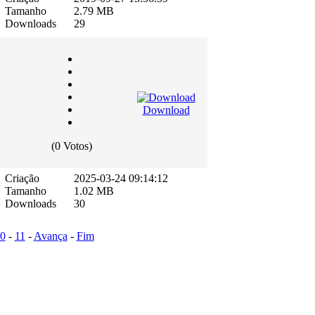
Tamanho
2.79 MB
Downloads
29
Download
(0 Votos)
Criação
2025-03-24 09:14:12
Tamanho
1.02 MB
Downloads
30
0
-
11
-
Avança
-
Fim