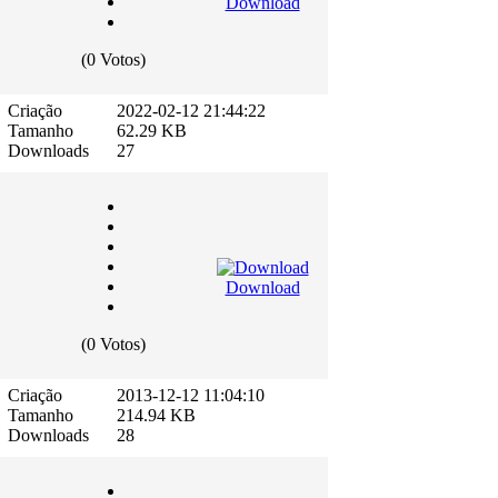
Download
(0 Votos)
Criação
2022-02-12 21:44:22
Tamanho
62.29 KB
Downloads
27
Download
(0 Votos)
Criação
2013-12-12 11:04:10
Tamanho
214.94 KB
Downloads
28