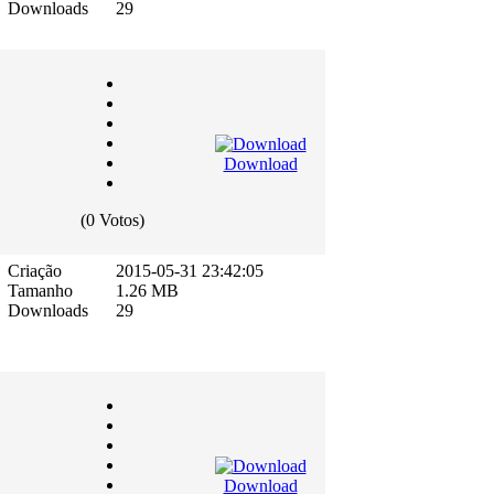
Downloads
29
Download
(0 Votos)
Criação
2015-05-31 23:42:05
Tamanho
1.26 MB
Downloads
29
Download