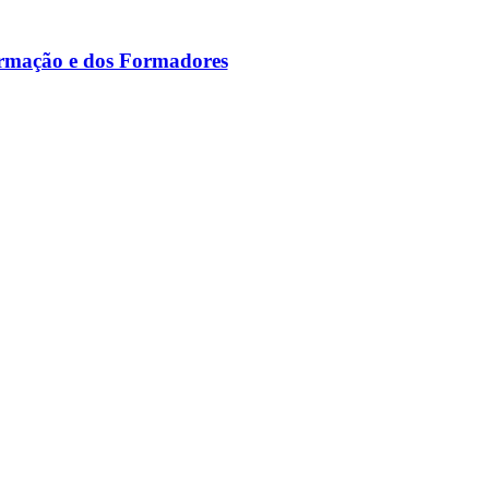
ormação e dos Formadores