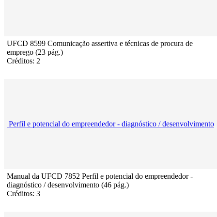
UFCD 8599 Comunicação assertiva e técnicas de procura de
emprego (23 pág.)
Créditos: 2
Perfil e potencial do empreendedor - diagnóstico / desenvolvimento
Manual da UFCD 7852 Perfil e potencial do empreendedor -
diagnóstico / desenvolvimento (46 pág.)
Créditos: 3