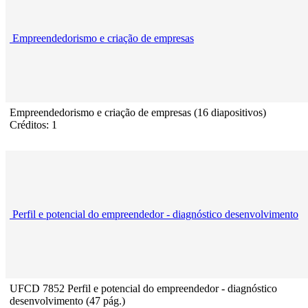
Empreendedorismo e criação de empresas
Empreendedorismo e criação de empresas (16 diapositivos)
Créditos: 1
Perfil e potencial do empreendedor - diagnóstico desenvolvimento
UFCD 7852 Perfil e potencial do empreendedor - diagnóstico
desenvolvimento (47 pág.)