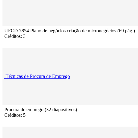
UFCD 7854 Plano de negócios criação de micronegócios (69 pág.)
Créditos: 3
Técnicas de Procura de Emprego
Procura de emprego (32 diapositivos)
Créditos: 5