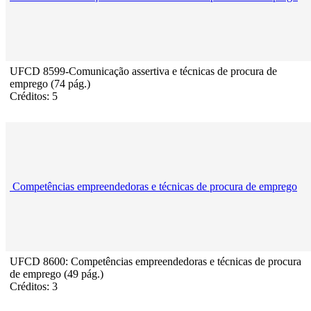
UFCD 8599-Comunicação assertiva e técnicas de procura de
emprego (74 pág.)
Créditos: 5
Competências empreendedoras e técnicas de procura de emprego
UFCD 8600: Competências empreendedoras e técnicas de procura
de emprego (49 pág.)
Créditos: 3