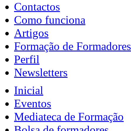
Contactos
Como funciona
Artigos
Formação de Formadores
Perfil
Newsletters
Inicial
Eventos
Mediateca de Formação
Bolsa de formadores