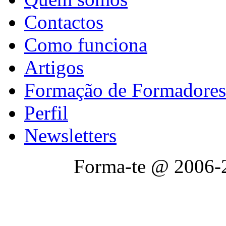
Contactos
Como funciona
Artigos
Formação de Formadores
Perfil
Newsletters
Forma-te @ 2006-