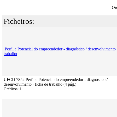
Or
Ficheiros:
Perfil e Potencial do empreendedor - diagnóstico / desenvolvimento 
trabalho
UFCD 7852 Perfil e Potencial do empreendedor - diagnóstico /
desenvolvimento - ficha de trabalho (4 pág.)
Créditos: 1