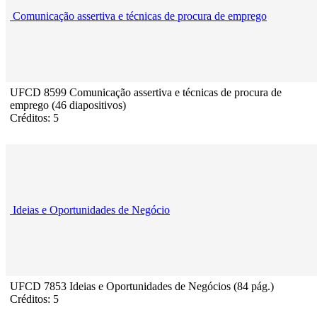
Comunicação assertiva e técnicas de procura de emprego
UFCD 8599 Comunicação assertiva e técnicas de procura de
emprego (46 diapositivos)
Créditos: 5
Ideias e Oportunidades de Negócio
UFCD 7853 Ideias e Oportunidades de Negócios (84 pág.)
Créditos: 5