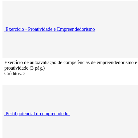
Exercício - Proatividade e Empreendedorismo
Exercício de autoavaliação de competências de empreendedorismo e
proatividade (3 pág.)
Créditos: 2
Perfil potencial do empreendedor