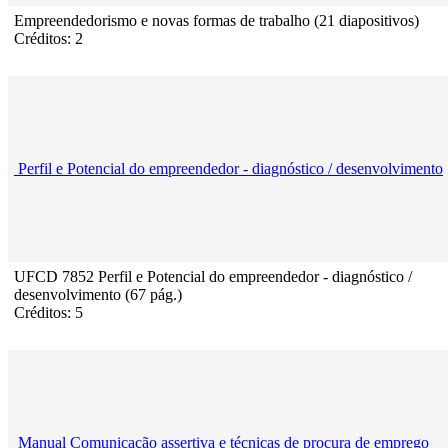
Empreendedorismo e novas formas de trabalho (21 diapositivos)
Créditos: 2
Perfil e Potencial do empreendedor - diagnóstico / desenvolvimento
UFCD 7852 Perfil e Potencial do empreendedor - diagnóstico /
desenvolvimento (67 pág.)
Créditos: 5
Manual Comunicação assertiva e técnicas de procura de emprego