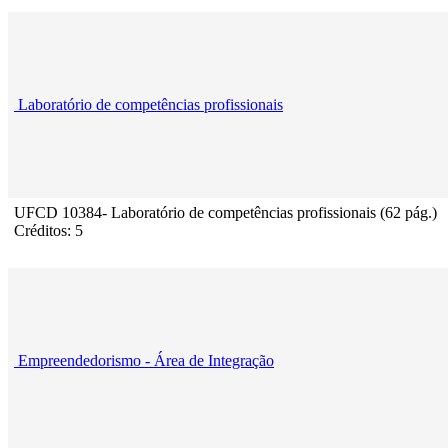
Laboratório de competências profissionais
UFCD 10384- Laboratório de competências profissionais (62 pág.)
Créditos: 5
Empreendedorismo - Área de Integração