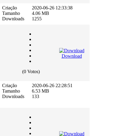
Criação
2020-06-26 12:33:38
Tamanho
4.06 MB
Downloads
1255
Download
(0 Votos)
Criação
2020-06-26 22:28:51
Tamanho
6.53 MB
Downloads
133