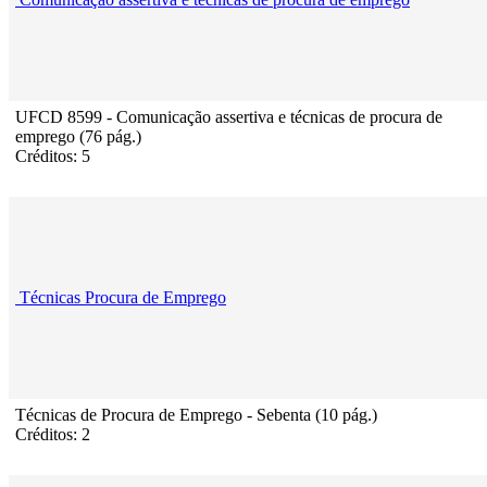
UFCD 8599 - Comunicação assertiva e técnicas de procura de
emprego (76 pág.)
Créditos: 5
Técnicas Procura de Emprego
Técnicas de Procura de Emprego - Sebenta (10 pág.)
Créditos: 2