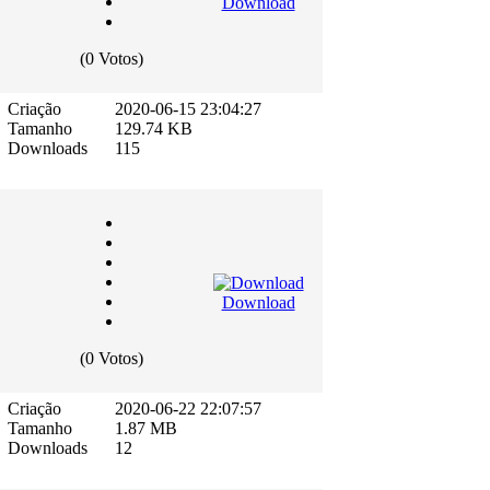
Download
(0 Votos)
Criação
2020-06-15 23:04:27
Tamanho
129.74 KB
Downloads
115
Download
(0 Votos)
Criação
2020-06-22 22:07:57
Tamanho
1.87 MB
Downloads
12