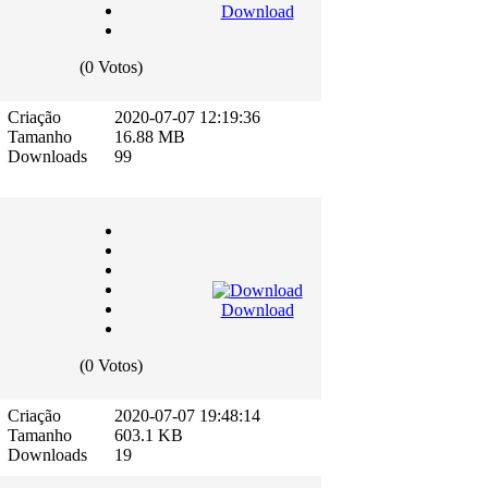
Download
(0 Votos)
Criação
2020-07-07 12:19:36
Tamanho
16.88 MB
Downloads
99
Download
(0 Votos)
Criação
2020-07-07 19:48:14
Tamanho
603.1 KB
Downloads
19