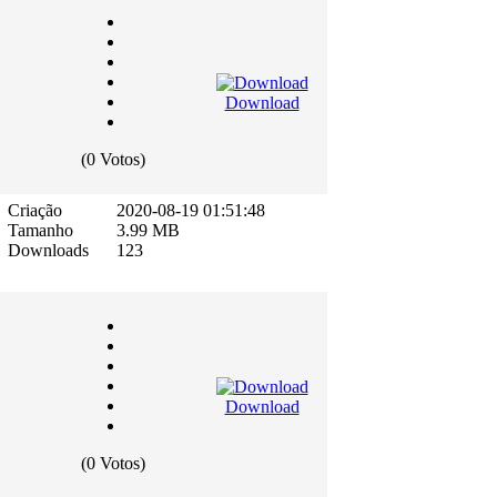
Download
(0 Votos)
Criação
2020-08-19 01:51:48
Tamanho
3.99 MB
Downloads
123
Download
(0 Votos)