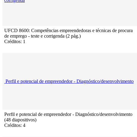
corrigenda
UFCD 8600: Competências empreendedoras e técnicas de procura
de emprego - teste e corrigenda (2 pág.)
Créditos: 1
Perfil e potencial de empreendedor - Diagnóstico/desenvolvimento
Perfil e potencial de empreendedor - Diagnóstico/desenvolvimento
(48 diapositivos)
Créditos: 4