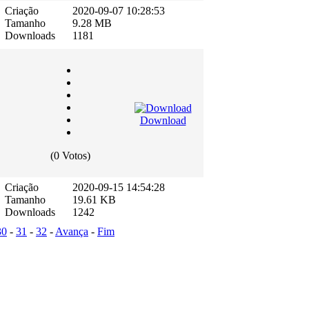
Criação
2020-09-07 10:28:53
Tamanho
9.28 MB
Downloads
1181
Download
(0 Votos)
Criação
2020-09-15 14:54:28
Tamanho
19.61 KB
Downloads
1242
30
-
31
-
32
-
Avança
-
Fim