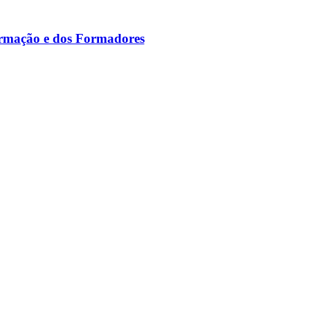
ormação e dos Formadores