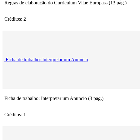
Regras de elaboração do Curriculum Vitae Europass (13 pág.)
Créditos: 2
Ficha de trabalho: Interpretar um Anuncio
Ficha de trabalho: Interpretar um Anuncio (3 pag.)
Créditos: 1