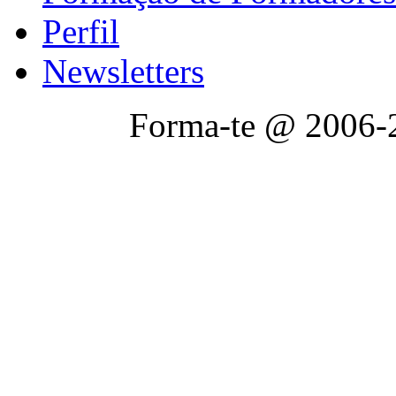
Perfil
Newsletters
Forma-te @ 2006-