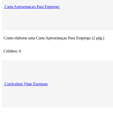
Carta Apresentaçao Para Emprego
Como elaborar uma Carta Apresentaçao Para Emprego (2 pág.)
Créditos: 0
Curriculum Vitae Europass