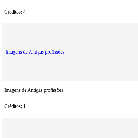
Créditos: 4
Imagens de Antigas profissões
Imagens de Antigas profissões
Créditos: 1