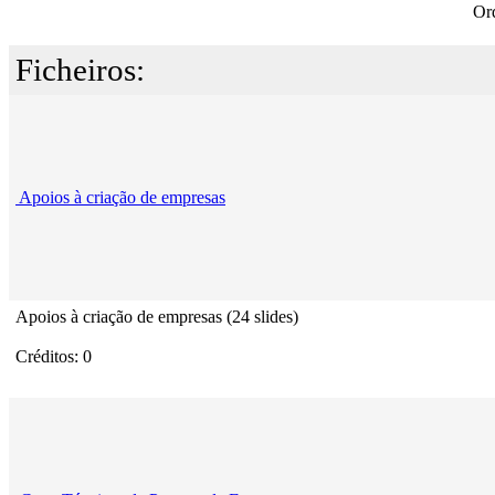
Or
Ficheiros:
Apoios à criação de empresas
Apoios à criação de empresas (24 slides)
Créditos: 0