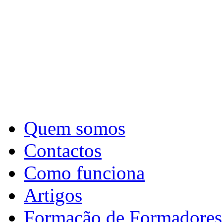
Quem somos
Contactos
Como funciona
Artigos
Formação de Formadores