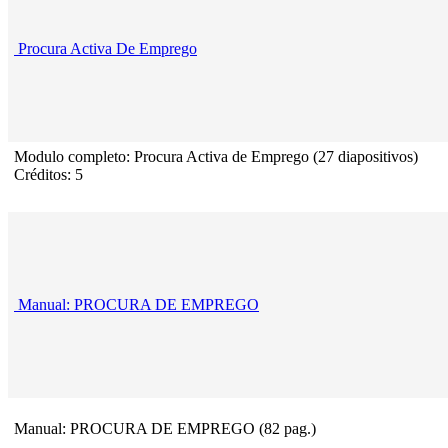
Procura Activa De Emprego
Modulo completo: Procura Activa de Emprego (27 diapositivos)
Créditos: 5
Manual: PROCURA DE EMPREGO
Manual: PROCURA DE EMPREGO (82 pag.)