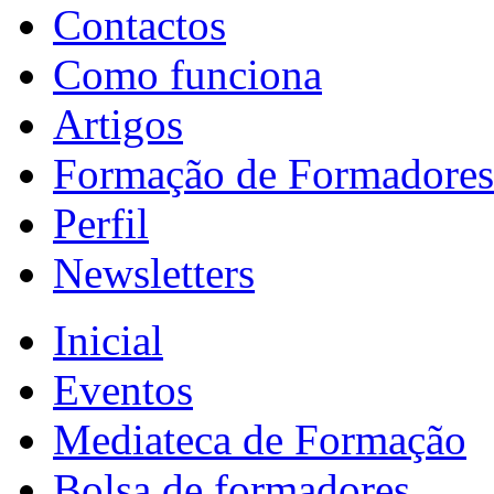
Contactos
Como funciona
Artigos
Formação de Formadores
Perfil
Newsletters
Inicial
Eventos
Mediateca de Formação
Bolsa de formadores