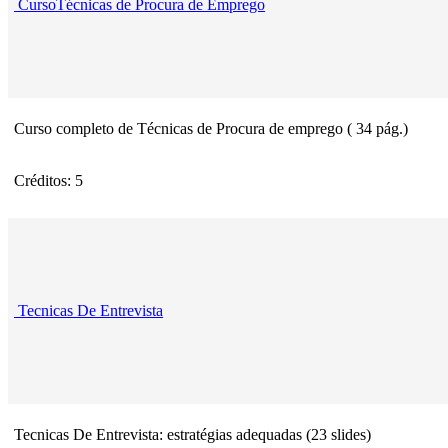
CursoTécnicas de Procura de Emprego
Curso completo de Técnicas de Procura de emprego ( 34 pág.)
Créditos: 5
Tecnicas De Entrevista
Tecnicas De Entrevista: estratégias adequadas (23 slides)