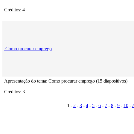
Créditos: 4
Como procurar emprego
Apresentação do tema: Como procurar emprego (15 diapositivos)
Créditos: 3
1
-
2
-
3
-
4
-
5
-
6
-
7
-
8
-
9
-
10
-